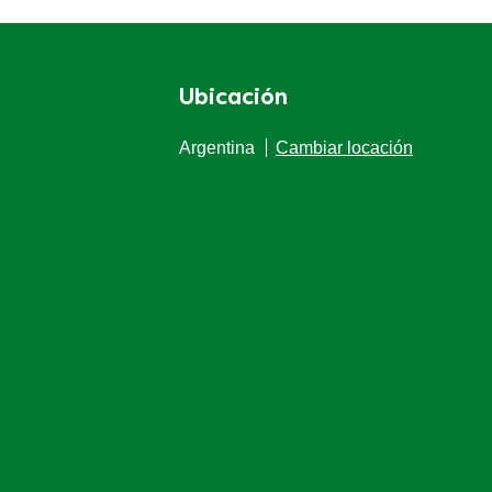
Ubicación
Argentina
Cambiar locación