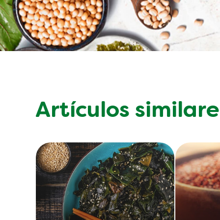
Artículos similare