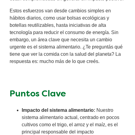
Estos esfuerzos van desde cambios simples en
hábitos diarios, como usar bolsas ecológicas y
botellas reutilizables, hasta iniciativas de alta
tecnología para reducir el consumo de energía. Sin
embargo, un área clave que necesita un cambio
urgente es el sistema alimentario. ¿Te preguntás qué
tiene que ver la comida con la salud del planeta? La
respuesta es: mucho más de lo que creés.
Puntos Clave
Impacto del sistema alimentario:
Nuestro
sistema alimentario actual, centrado en pocos
cultivos como el trigo, el arroz y el maíz, es el
principal responsable del impacto