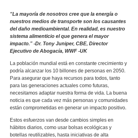
“La mayoría de nosotros cree que la energía o
nuestros medios de transporte son los causantes
del daño medioambiental. En realidad, es nuestro
sistema alimenticio el que genera el mayor
impacto.” -Dr. Tony Juniper, CBE, Director
Ejecutivo de Abogacía, WWF -UK
La población mundial está en constante crecimiento y
podría alcanzar los 10 billones de personas en 2050.
Para asegurar que haya recursos para todos, tanto
para las generaciones actuales como futuras,
necesitamos adaptar nuestra forma de vida. La buena
noticia es que cada vez más personas y comunidades
están comprometidas en generar un impacto positivo.
Estos esfuerzos van desde cambios simples en
hábitos diarios, como usar bolsas ecológicas y
botellas reutilizables, hasta iniciativas de alta