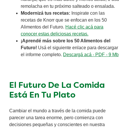
remolacha en tu próximo salteado o ensalada.
Modernizá tus recetas:
Inspirate con las
recetas de Knorr que se enfocan en los 50
Alimentos del Futuro.
Hacé clic acá para
conocer estas deliciosas recetas.
¡Aprendé más sobre los 50 Alimentos del
Futuro!
Usá el siguiente enlace para descargar
el informe completo.
Descargá acá - PDF - 9 Mb
El Futuro De La Comida
Está En Tu Plato
Cambiar el mundo a través de la comida puede
parecer una tarea enorme, pero comienza con
decisiones pequeñas y conscientes en nuestra