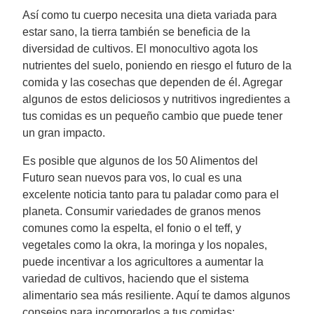
Así como tu cuerpo necesita una dieta variada para
estar sano, la tierra también se beneficia de la
diversidad de cultivos. El monocultivo agota los
nutrientes del suelo, poniendo en riesgo el futuro de la
comida y las cosechas que dependen de él. Agregar
algunos de estos deliciosos y nutritivos ingredientes a
tus comidas es un pequeño cambio que puede tener
un gran impacto.
Es posible que algunos de los 50 Alimentos del
Futuro sean nuevos para vos, lo cual es una
excelente noticia tanto para tu paladar como para el
planeta. Consumir variedades de granos menos
comunes como la espelta, el fonio o el teff, y
vegetales como la okra, la moringa y los nopales,
puede incentivar a los agricultores a aumentar la
variedad de cultivos, haciendo que el sistema
alimentario sea más resiliente. Aquí te damos algunos
consejos para incorporarlos a tus comidas: