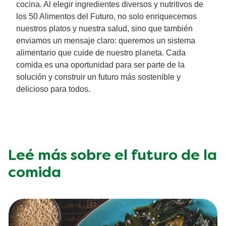
cocina. Al elegir ingredientes diversos y nutritivos de
los 50 Alimentos del Futuro, no solo enriquecemos
nuestros platos y nuestra salud, sino que también
enviamos un mensaje claro: queremos un sistema
alimentario que cuide de nuestro planeta. Cada
comida es una oportunidad para ser parte de la
solución y construir un futuro más sostenible y
delicioso para todos.
Leé más sobre el futuro de la
comida