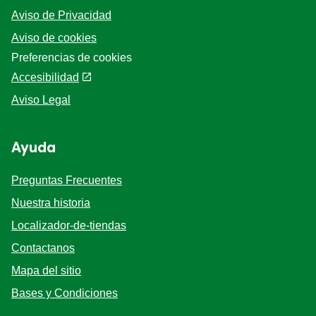
Aviso de Privacidad
Aviso de cookies
Preferencias de cookies
Accesibilidad
Aviso Legal
Ayuda
Preguntas Frecuentes
Nuestra historia
Localizador-de-tiendas
Contactanos
Mapa del sitio
Bases y Condiciones