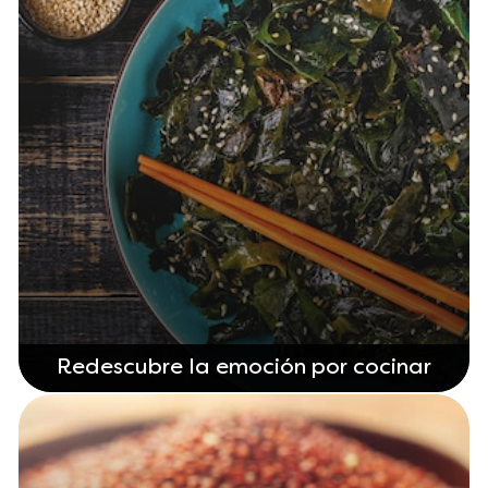
Redescubre la emoción por cocinar