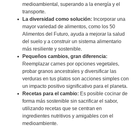
medioambiental, superando a la energía y el
transporte.
La diversidad como solución:
Incorporar una
mayor variedad de alimentos, como los 50
Alimentos del Futuro, ayuda a mejorar la salud
del suelo y a construir un sistema alimentario
más resiliente y sostenible.
Pequeños cambios, gran diferencia:
Reemplazar carnes por opciones vegetales,
probar granos ancestrales y diversificar las
verduras en tus platos son acciones simples con
un impacto positivo significativo para el planeta.
Recetas para el cambio:
Es posible cocinar de
forma más sostenible sin sacrificar el sabor,
utilizando recetas que se centran en
ingredientes nutritivos y amigables con el
medioambiente.