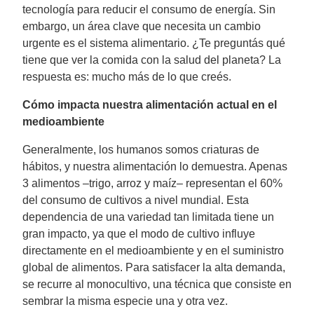
tecnología para reducir el consumo de energía. Sin
embargo, un área clave que necesita un cambio
urgente es el sistema alimentario. ¿Te preguntás qué
tiene que ver la comida con la salud del planeta? La
respuesta es: mucho más de lo que creés.
Cómo impacta nuestra alimentación actual en el
medioambiente
Generalmente, los humanos somos criaturas de
hábitos, y nuestra alimentación lo demuestra. Apenas
3 alimentos –trigo, arroz y maíz– representan el 60%
del consumo de cultivos a nivel mundial. Esta
dependencia de una variedad tan limitada tiene un
gran impacto, ya que el modo de cultivo influye
directamente en el medioambiente y en el suministro
global de alimentos. Para satisfacer la alta demanda,
se recurre al monocultivo, una técnica que consiste en
sembrar la misma especie una y otra vez.