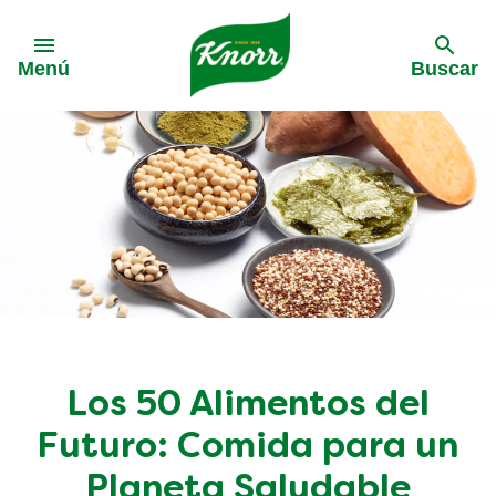
Skip to:
Menú
Buscar
Los 50 Alimentos del
Futuro: Comida para un
Planeta Saludable