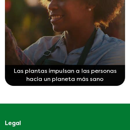
Las plantas impulsan a las personas
hacia un planeta más sano
Legal