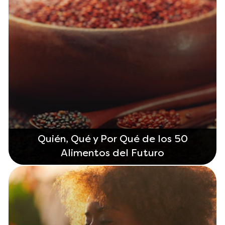
Quién, Qué y Por Qué de los 50
Alimentos del Futuro