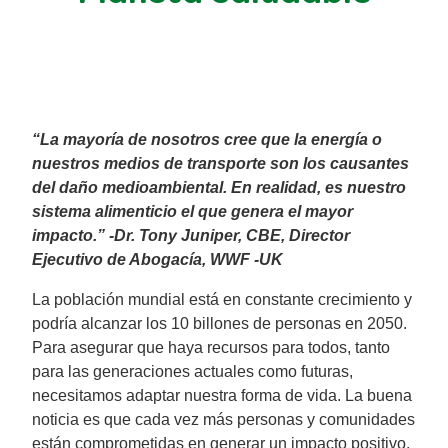
“La mayoría de nosotros cree que la energía o
nuestros medios de transporte son los causantes
del daño medioambiental. En realidad, es nuestro
sistema alimenticio el que genera el mayor
impacto.” -Dr. Tony Juniper, CBE, Director
Ejecutivo de Abogacía, WWF -UK
La población mundial está en constante crecimiento y
podría alcanzar los 10 billones de personas en 2050.
Para asegurar que haya recursos para todos, tanto
para las generaciones actuales como futuras,
necesitamos adaptar nuestra forma de vida. La buena
noticia es que cada vez más personas y comunidades
están comprometidas en generar un impacto positivo.