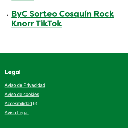
ByC Sorteo Cosquín Rock
Knorr TikTok
Legal
Aviso de Privacidad
Aviso de cookies
Accesibilidad
Aviso Legal