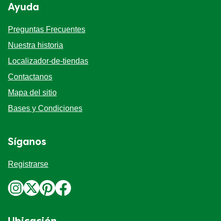
Ayuda
Preguntas Frecuentes
Nuestra historia
Localizador-de-tiendas
Contactanos
Mapa del sitio
Bases y Condiciones
Síganos
Registrarse