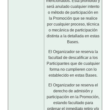
mencionados. Está prohibido y
será anulado cualquier intento
o método de participación en
la Promoción que se realice
por cualquier proceso, técnica
o mecánica de participación
distinta a la detallada en estas
Bases.
El Organizador se reserva la
facultad de descalificar a los
Participantes que de cualquier
forma no cumplieren con lo
establecido en estas Bases.
El Organizador se reserva el
derecho de admisión y
participación en la Promoción,
estando facultado para
ordenar el inmediato retiro y/o