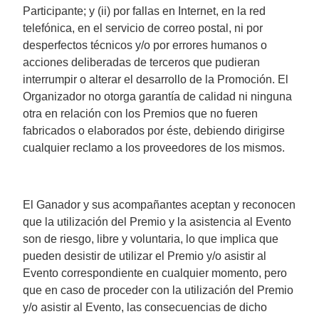
Participante; y (ii) por fallas en Internet, en la red
telefónica, en el servicio de correo postal, ni por
desperfectos técnicos y/o por errores humanos o
acciones deliberadas de terceros que pudieran
interrumpir o alterar el desarrollo de la Promoción. El
Organizador no otorga garantía de calidad ni ninguna
otra en relación con los Premios que no fueren
fabricados o elaborados por éste, debiendo dirigirse
cualquier reclamo a los proveedores de los mismos.
El Ganador y sus acompañantes aceptan y reconocen
que la utilización del Premio y la asistencia al Evento
son de riesgo, libre y voluntaria, lo que implica que
pueden desistir de utilizar el Premio y/o asistir al
Evento correspondiente en cualquier momento, pero
que en caso de proceder con la utilización del Premio
y/o asistir al Evento, las consecuencias de dicho