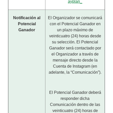
ayplan_
Notificación al
El Organizador se comunicará
Potencial
con el Potencial Ganador en
Ganador
un plazo máximo de
veinticuatro (24) horas desde
su selección. El Potencial
Ganador será contactado por
el Organizador a través de
mensaje directo desde la
Cuenta de Instagram (en
adelante, la “Comunicación”).
El Potencial Ganador deberá
responder dicha
Comunicación dentro de las
veinticuatro (24) horas de