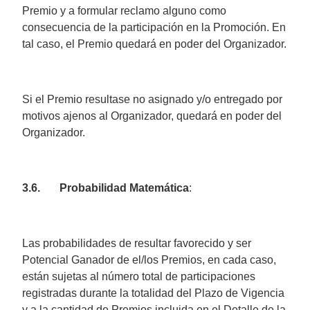
Premio y a formular reclamo alguno como
consecuencia de la participación en la Promoción. En
tal caso, el Premio quedará en poder del Organizador.
Si el Premio resultase no asignado y/o entregado por
motivos ajenos al Organizador, quedará en poder del
Organizador.
3.6. Probabilidad Matemática
:
Las probabilidades de resultar favorecido y ser
Potencial Ganador de el/los Premios, en cada caso,
están sujetas al número total de participaciones
registradas durante la totalidad del Plazo de Vigencia
y a la cantidad de Premios incluida en el Detalle de la