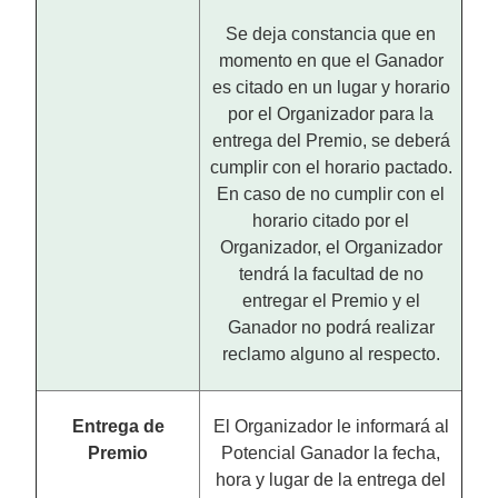
Se deja constancia que en
momento en que el Ganador
es citado en un lugar y horario
por el Organizador para la
entrega del Premio, se deberá
cumplir con el horario pactado.
En caso de no cumplir con el
horario citado por el
Organizador, el Organizador
tendrá la facultad de no
entregar el Premio y el
Ganador no podrá realizar
reclamo alguno al respecto.
Entrega de
El Organizador le informará al
Premio
Potencial Ganador la fecha,
hora y lugar de la entrega del