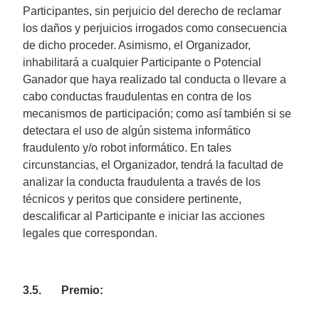
Participantes, sin perjuicio del derecho de reclamar
los daños y perjuicios irrogados como consecuencia
de dicho proceder. Asimismo, el Organizador,
inhabilitará a cualquier Participante o Potencial
Ganador que haya realizado tal conducta o llevare a
cabo conductas fraudulentas en contra de los
mecanismos de participación; como así también si se
detectara el uso de algún sistema informático
fraudulento y/o robot informático. En tales
circunstancias, el Organizador, tendrá la facultad de
analizar la conducta fraudulenta a través de los
técnicos y peritos que considere pertinente,
descalificar al Participante e iniciar las acciones
legales que correspondan.
3.5. Premio: