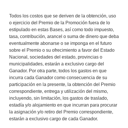
Todos los costos que se deriven de la obtención, uso
o ejercicio del Premio de la Promoción fuera de lo
estipulado en estas Bases, así como todo impuesto,
tasa, contribución, arancel o suma de dinero que deba
eventualmente abonarse o se imponga en el futuro
sobre el Premio o su ofrecimiento a favor del Estado
Nacional, sociedades del estado, provincias o
municipalidades, estarán a exclusivo cargo del
Ganador. Por otra parte, todos los gastos en que
incurra cada Ganador como consecuencia de su
participación en la presente, la obtención del Premio
correspondiente, entrega y utilización del mismo,
incluyendo, sin limitación, los gastos de traslado,
estadía y/o alojamiento en que incurran para procurar
la asignación y/o retiro del Premio correspondiente,
estarán a exclusivo cargo de cada Ganador.