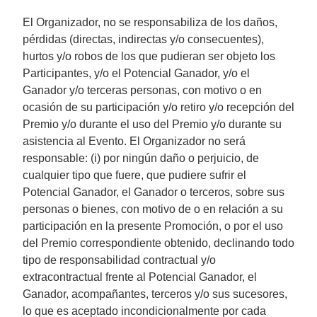
El Organizador, no se responsabiliza de los daños,
pérdidas (directas, indirectas y/o consecuentes),
hurtos y/o robos de los que pudieran ser objeto los
Participantes, y/o el Potencial Ganador, y/o el
Ganador y/o terceras personas, con motivo o en
ocasión de su participación y/o retiro y/o recepción del
Premio y/o durante el uso del Premio y/o durante su
asistencia al Evento. El Organizador no será
responsable: (i) por ningún daño o perjuicio, de
cualquier tipo que fuere, que pudiere sufrir el
Potencial Ganador, el Ganador o terceros, sobre sus
personas o bienes, con motivo de o en relación a su
participación en la presente Promoción, o por el uso
del Premio correspondiente obtenido, declinando todo
tipo de responsabilidad contractual y/o
extracontractual frente al Potencial Ganador, el
Ganador, acompañantes, terceros y/o sus sucesores,
lo que es aceptado incondicionalmente por cada