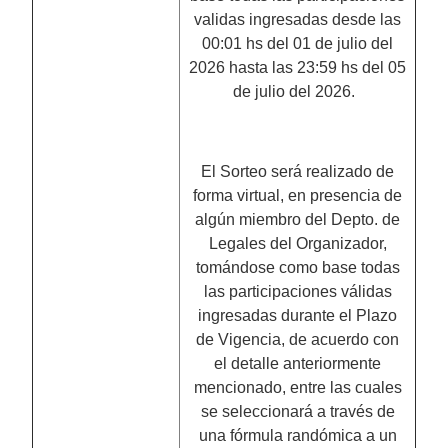
validas ingresadas desde las
00:01 hs del 01 de julio del
2026 hasta las 23:59 hs del 05
de julio del 2026.
El Sorteo será realizado de
forma virtual, en presencia de
algún miembro del Depto. de
Legales del Organizador,
tomándose como base todas
las participaciones válidas
ingresadas durante el Plazo
de Vigencia, de acuerdo con
el detalle anteriormente
mencionado, entre las cuales
se seleccionará a través de
una fórmula randómica a un