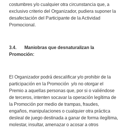
costumbres y/o cualquier otra circunstancia que, a
exclusivo criterio del Organizador, pudiera suponer la
desafectación del Participante de la Actividad
Promocional.
3.4. Maniobras que desnaturalizan la
Promoción:
El Organizador podrá descalificar y/o prohibir de la
participación en la Promoción y/o no otorgar el
Premio a aquellas personas que, por si o valiéndose
de terceros, intenten socavar la operación legítima de
la Promoción por medio de trampas, fraudes,
engaños, manipulaciones o cualquier otra práctica
desleal de juego destinada a ganar de forma ilegítima,
molestar, insultar, amenazar o acosar a otros