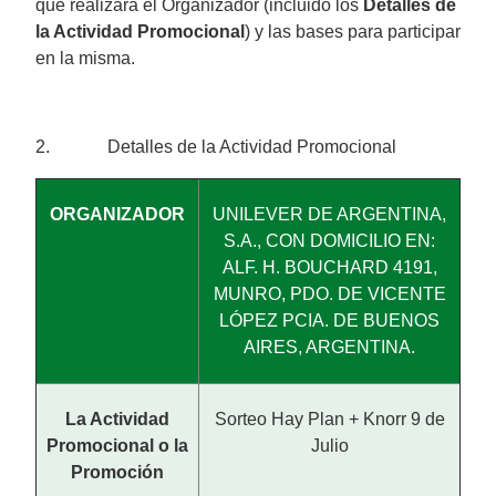
que realizará el Organizador (incluido los
Detalles de
la Actividad Promocional
) y las bases para participar
en la misma.
2. Detalles de la Actividad Promocional
ORGANIZADOR
UNILEVER DE ARGENTINA,
S.A., CON DOMICILIO EN:
ALF. H. BOUCHARD 4191,
MUNRO, PDO. DE VICENTE
LÓPEZ PCIA. DE BUENOS
AIRES, ARGENTINA.
La Actividad
Sorteo Hay Plan + Knorr 9 de
Promocional o la
Julio
Promoción