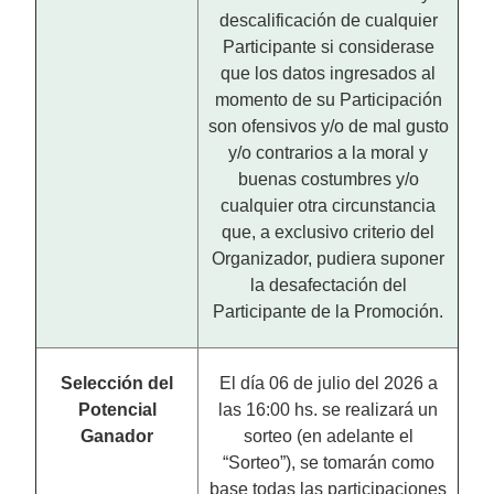
descalificación de cualquier
Participante si considerase
que los datos ingresados al
momento de su Participación
son ofensivos y/o de mal gusto
y/o contrarios a la moral y
buenas costumbres y/o
cualquier otra circunstancia
que, a exclusivo criterio del
Organizador, pudiera suponer
la desafectación del
Participante de la Promoción.
Selección del
El día 06 de julio del 2026 a
Potencial
las 16:00 hs. se realizará un
Ganador
sorteo (en adelante el
“Sorteo”), se tomarán como
base todas las participaciones