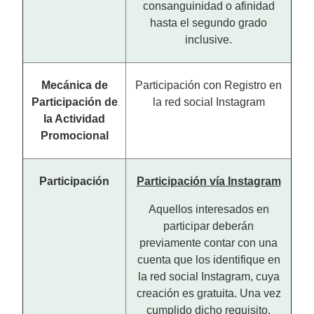
consanguinidad o afinidad
hasta el segundo grado
inclusive.
Mecánica de
Participación con Registro en
Participación de
la red social Instagram
la Actividad
Promocional
Participación
Participación vía Instagram
Aquellos interesados en
participar deberán
previamente contar con una
cuenta que los identifique en
la red social Instagram, cuya
creación es gratuita. Una vez
cumplido dicho requisito,