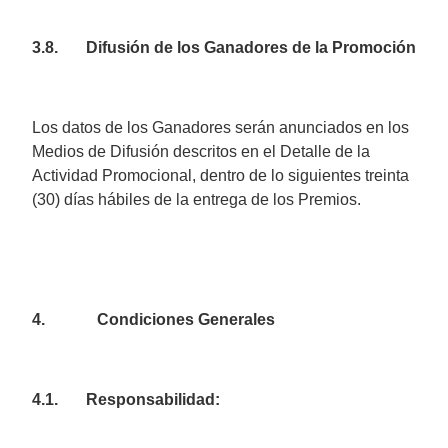
3.8. Difusión de los Ganadores de la Promoción
Los datos de los Ganadores serán anunciados en los
Medios de Difusión descritos en el Detalle de la
Actividad Promocional, dentro de lo siguientes treinta
(30) días hábiles de la entrega de los Premios.
4. Condiciones Generales
4.1. Responsabilidad: