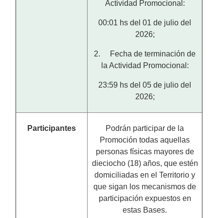
Actividad Promocional:
00:01 hs del 01 de julio del
2026;
2. Fecha de terminación de
la Actividad Promocional:
23:59 hs del 05 de julio del
2026;
Participantes
Podrán participar de la
Promoción todas aquellas
personas físicas mayores de
dieciocho (18) años, que estén
domiciliadas en el Territorio y
que sigan los mecanismos de
participación expuestos en
estas Bases.