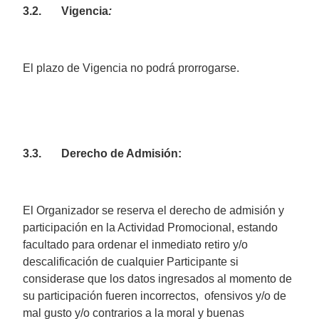
3.2. Vigencia
:
El plazo de Vigencia no podrá prorrogarse.
3.3. Derecho de Admisión:
El Organizador se reserva el derecho de admisión y
participación en la Actividad Promocional, estando
facultado para ordenar el inmediato retiro y/o
descalificación de cualquier Participante si
considerase que los datos ingresados al momento de
su participación fueren incorrectos, ofensivos y/o de
mal gusto y/o contrarios a la moral y buenas