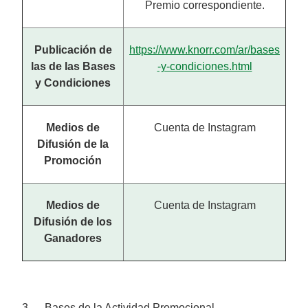
Premio correspondiente.
Publicación de
https://www.knorr.com/ar/bases
las de las Bases
-y-condiciones.html
y Condiciones
Medios de
Cuenta de Instagram
Difusión de la
Promoción
Medios de
Cuenta de Instagram
Difusión de los
Ganadores
3. Bases de la Actividad Promocional