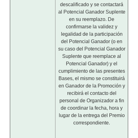
descalificado y se contactará
al Potencial Ganador Suplente
en su reemplazo. De
confirmarse la validez y
legalidad de la participación
del Potencial Ganador (o en
su caso del Potencial Ganador
Suplente que reemplace al
Potencial Ganador) y el
cumplimiento de las presentes
Bases, el mismo se constituirá
en Ganador de la Promoción y
recibirá el contacto del
personal de Organizador a fin
de coordinar la fecha, hora y
lugar de la entrega del Premio
correspondiente.