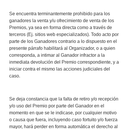
Se encuentra terminantemente prohibido para los
ganadores la venta y/u ofrecimiento de venta de los
Premios, ya sea en forma directa como a través de
terceros (Ej. sitios web especializados). Todo acto por
parte de los Ganadores contrario a lo dispuesto en el
presente párrafo habilitará al Organizador, o a quien
corresponda, a intimar al Ganador infractor a la
inmediata devolución del Premio correspondiente, y a
iniciar contra el mismo las acciones judiciales del
caso.
Se deja constancia que la falta de retiro y/o recepción
y/o uso del Premio por parte del Ganador en el
momento en que se le indicase, por cualquier motivo
o causa que fuera, incluyendo caso fortuito y/o fuerza
mayor, hará perder en forma automática el derecho al