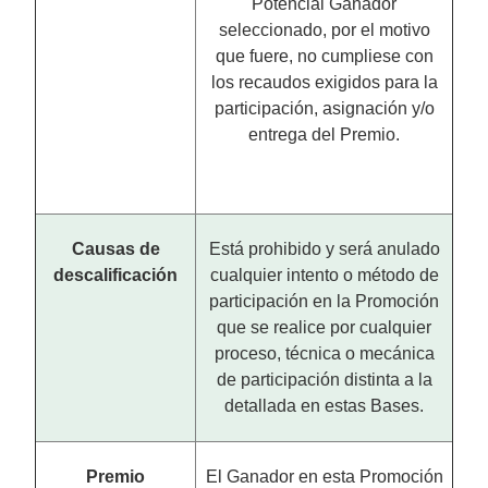
Potencial Ganador
seleccionado, por el motivo
que fuere, no cumpliese con
los recaudos exigidos para la
participación, asignación y/o
entrega del Premio.
Causas de
Está prohibido y será anulado
descalificación
cualquier intento o método de
participación en la Promoción
que se realice por cualquier
proceso, técnica o mecánica
de participación distinta a la
detallada en estas Bases.
Premio
El Ganador en esta Promoción