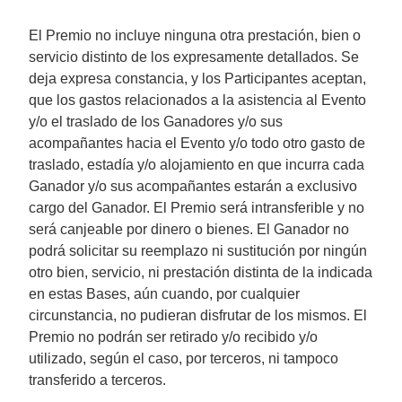
El Premio no incluye ninguna otra prestación, bien o
servicio distinto de los expresamente detallados. Se
deja expresa constancia, y los Participantes aceptan,
que los gastos relacionados a la asistencia al Evento
y/o el traslado de los Ganadores y/o sus
acompañantes hacia el Evento y/o todo otro gasto de
traslado, estadía y/o alojamiento en que incurra cada
Ganador y/o sus acompañantes estarán a exclusivo
cargo del Ganador. El Premio será intransferible y no
será canjeable por dinero o bienes. El Ganador no
podrá solicitar su reemplazo ni sustitución por ningún
otro bien, servicio, ni prestación distinta de la indicada
en estas Bases, aún cuando, por cualquier
circunstancia, no pudieran disfrutar de los mismos. El
Premio no podrán ser retirado y/o recibido y/o
utilizado, según el caso, por terceros, ni tampoco
transferido a terceros.