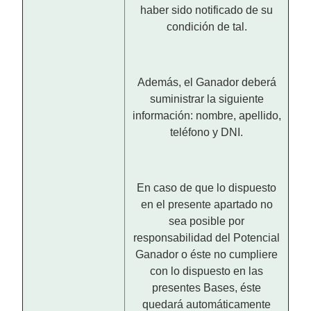
haber sido notificado de su
condición de tal.
Además, el Ganador deberá
suministrar la siguiente
información: nombre, apellido,
teléfono y DNI.
En caso de que lo dispuesto
en el presente apartado no
sea posible por
responsabilidad del Potencial
Ganador o éste no cumpliere
con lo dispuesto en las
presentes Bases, éste
quedará automáticamente