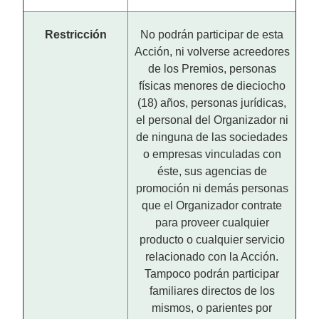
Restricción
No podrán participar de esta
Acción, ni volverse acreedores
de los Premios, personas
físicas menores de dieciocho
(18) años, personas jurídicas,
el personal del Organizador ni
de ninguna de las sociedades
o empresas vinculadas con
éste, sus agencias de
promoción ni demás personas
que el Organizador contrate
para proveer cualquier
producto o cualquier servicio
relacionado con la Acción.
Tampoco podrán participar
familiares directos de los
mismos, o parientes por