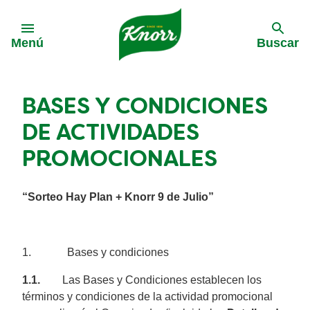
Skip to:
Menú
Buscar
BASES Y CONDICIONES
DE ACTIVIDADES
PROMOCIONALES
“Sorteo Hay Plan + Knorr 9 de Julio”
1. Bases y condiciones
1.1.
Las Bases y Condiciones
establecen los
términos y condiciones de la actividad promocional