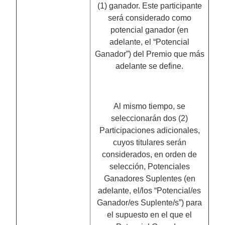
(1) ganador. Este participante
será considerado como
potencial ganador (en
adelante, el “Potencial
Ganador”) del Premio que más
adelante se define.
Al mismo tiempo, se
seleccionarán dos (2)
Participaciones adicionales,
cuyos titulares serán
considerados, en orden de
selección, Potenciales
Ganadores Suplentes (en
adelante, el/los “Potencial/es
Ganador/es Suplente/s”) para
el supuesto en el que el