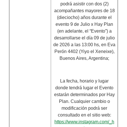
podrá asistir con dos (2)
acompañantes mayores de 18
(dieciocho) años durante el
evento 9 de Julio x Hay Plan
(en adelante, el “Evento”) a
desarrollarse el día 09 de julio
de 2026 a las 13:00 hs, en Eva
Perón 4402 (Yiyo el Xeneixe),
Buenos Aires, Argentina;
La fecha, horario y lugar
donde tendrá lugar el Evento
estarán determinados por Hay
Plan. Cualquier cambio o
modificación podrá ser
consultado en el sitio web:
https://www.instagram.com/_h