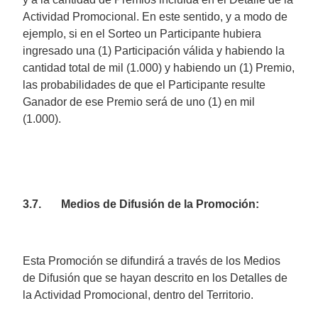
Actividad Promocional. En este sentido, y a modo de
ejemplo, si en el Sorteo un Participante hubiera
ingresado una (1) Participación válida y habiendo la
cantidad total de mil (1.000) y habiendo un (1) Premio,
las probabilidades de que el Participante resulte
Ganador de ese Premio será de uno (1) en mil
(1.000).
3.7. Medios de Difusión de la Promoción:
Esta Promoción se difundirá a través de los Medios
de Difusión que se hayan descrito en los Detalles de
la Actividad Promocional, dentro del Territorio.