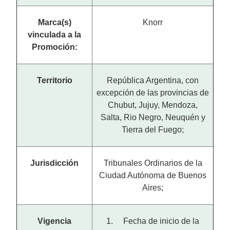
Marca(s)
Knorr
vinculada a la
Promoción:
Territorio
República Argentina, con
excepción de las provincias de
Chubut, Jujuy, Mendoza,
Salta, Rio Negro, Neuquén y
Tierra del Fuego;
Jurisdicción
Tribunales Ordinarios de la
Ciudad Autónoma de Buenos
Aires;
Vigencia
1. Fecha de inicio de la