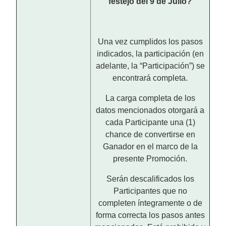
festejo del 9 de Julio?
Una vez cumplidos los pasos
indicados, la participación (en
adelante, la “Participación”) se
encontrará completa.
La carga completa de los
datos mencionados otorgará a
cada Participante una (1)
chance de convertirse en
Ganador en el marco de la
presente Promoción.
Serán descalificados los
Participantes que no
completen íntegramente o de
forma correcta los pasos antes