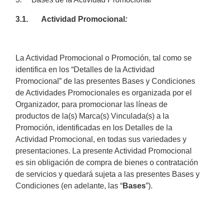
3.1. Actividad Promocional
:
La Actividad Promocional o Promoción, tal como se
identifica en los “Detalles de la Actividad
Promocional” de las presentes Bases y Condiciones
de Actividades Promocionales
es organizada por el
Organizador, para promocionar las líneas de
productos de la(s) Marca(s) Vinculada(s) a la
Promoción, identificadas en los Detalles de la
Actividad Promocional, en todas sus variedades y
presentaciones. La presente Actividad Promocional
es sin obligación de compra de bienes o contratación
de servicios y quedará sujeta a las presentes Bases y
Condiciones (en adelante, las “
Bases
”).