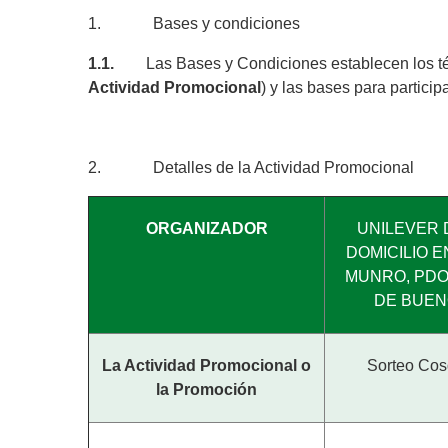
1. Bases y condiciones
1.1.
Las Bases y Condiciones
establecen los t
Actividad Promocional
) y las bases para particip
2. Detalles de la Actividad Promocional
ORGANIZADOR
UNILEVER D
DOMICILIO E
MUNRO, PDO.
DE BUEN
La Actividad Promocional o
Sorteo Cos
la Promoción