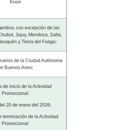
Knorr
entina, con excepción de las
Chubut, Jujuy, Mendoza, Salta,
Neuquén y Tierra del Fuego;
inarios de la Ciudad Autónoma
de Buenos Aires;
de inicio de la Actividad
Promocional:
del 20 de enero del 2026;
terminación de la Actividad
Promocional: