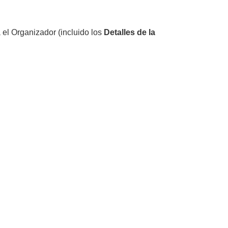
 el Organizador (incluido los
Detalles de la