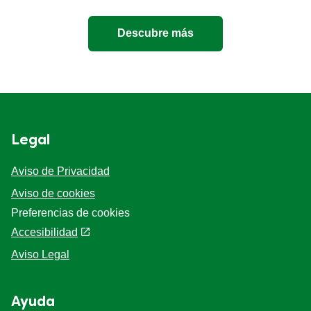
Descubre más
Legal
Aviso de Privacidad
Aviso de cookies
Preferencias de cookies
Accesibilidad
Aviso Legal
Ayuda