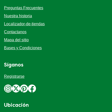
Preguntas Frecuentes
Nuestra historia
Localizador-de-tiendas
Contactanos
Mapa del sitio
Bases y Condiciones
Síganos
Registrarse
Ubicación