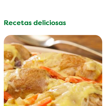
Recetas deliciosas