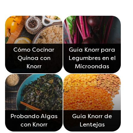
Cómo Cocinar
Guía Knorr para
Quinoa con
Legumbres en el
Knorr
Microondas
Probando Algas
Guía Knorr de
con Knorr
Lentejas