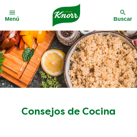
Skip to:
Menú
Buscar
Consejos de Cocina