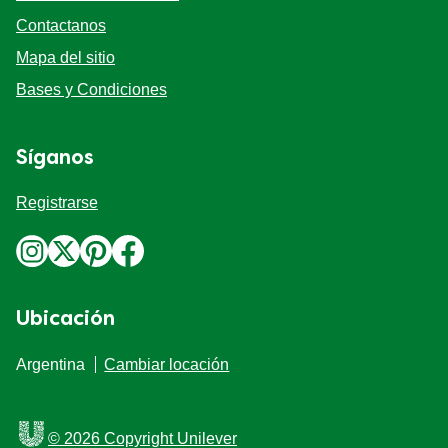
Contactanos
Mapa del sitio
Bases y Condiciones
Síganos
Registrarse
Ubicación
Argentina
Cambiar locación
© 2026 Copyright Unilever