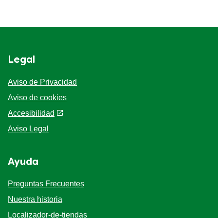
Legal
Aviso de Privacidad
Aviso de cookies
Accesibilidad
Aviso Legal
Ayuda
Preguntas Frecuentes
Nuestra historia
Localizador-de-tiendas