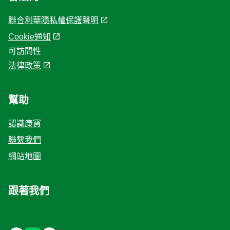
聯合利華隱私權保護聲明
Cookie通知
Cookie 偏好設定
可訪問性
法律政策
幫助
認識康寶
聯繫我們
網站地圖
跟著我們