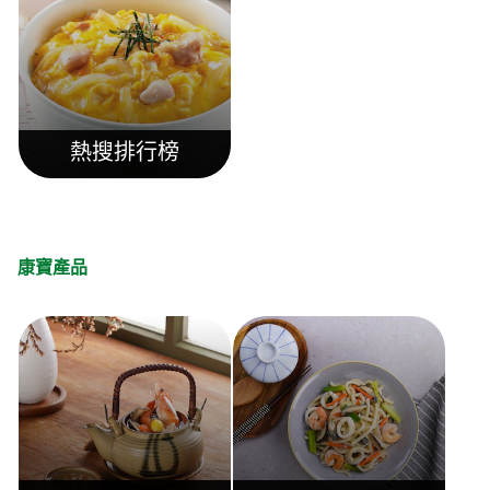
熱搜排行榜
康寶產品