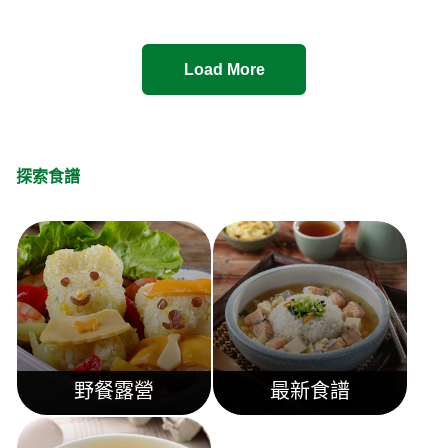
Load More
探索食譜
野餐露營
最新食譜