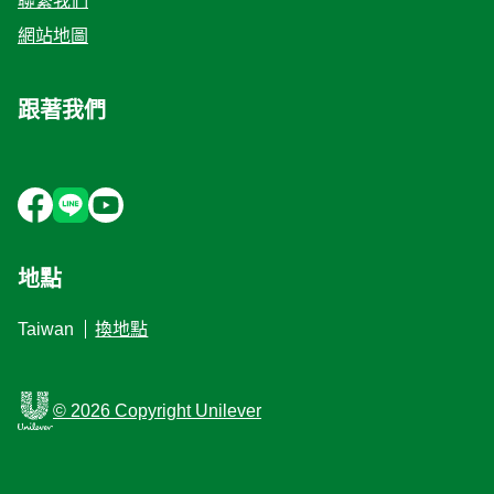
聯繫我們
網站地圖
跟著我們
地點
Taiwan
換地點
© 2026 Copyright Unilever