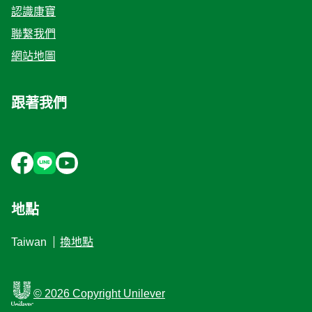
認識康寶
聯繫我們
網站地圖
跟著我們
地點
Taiwan
換地點
© 2026 Copyright Unilever