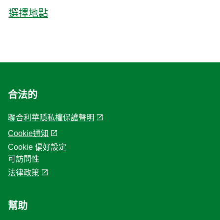
選擇地點
合法的
聯合利華隱私權保護聲明
Cookie通知
Cookie 偏好設定
可訪問性
法律政策
幫助