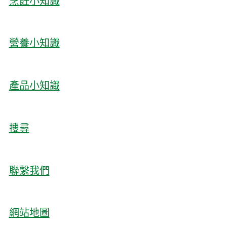
烹飪小知識
營養小知識
產品小知識
搜尋
聯繫我們
網站地圖