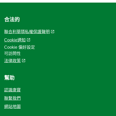
合法的
聯合利華隱私權保護聲明
Cookie通知
Cookie 偏好設定
可訪問性
法律政策
幫助
認識康寶
聯繫我們
網站地圖