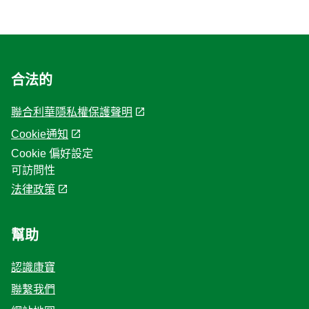
合法的
聯合利華隱私權保護聲明
Cookie通知
Cookie 偏好設定
可訪問性
法律政策
幫助
認識康寶
聯繫我們