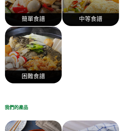
簡單食譜
中等食譜
困難食譜
我們的產品