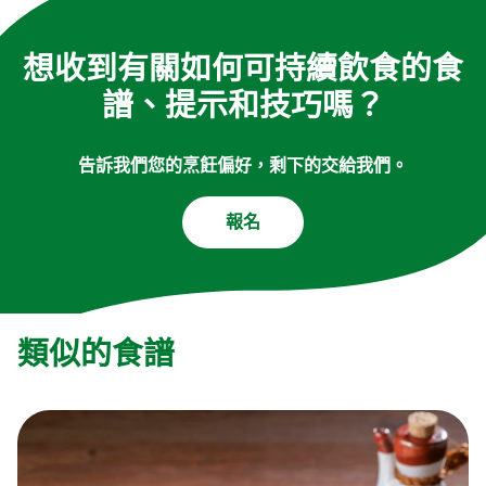
想收到有關如何可持續飲食的食
譜、提示和技巧嗎？
告訴我們您的烹飪偏好，剩下的交給我們。
報名
類似的食譜