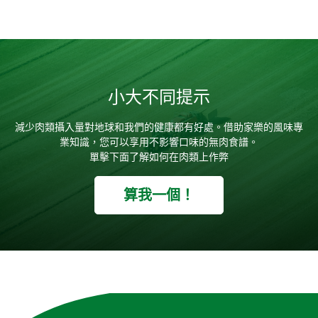
小大不同提示
減少肉類攝入量對地球和我們的健康都有好處。借助家樂的風味專
業知識，您可以享用不影響口味的無肉食譜。
單擊下面了解如何在肉類上作弊
算我一個！