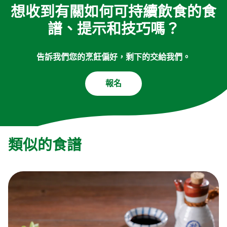
想收到有關如何可持續飲食的食
譜、提示和技巧嗎？
告訴我們您的烹飪偏好，剩下的交給我們。
報名
類似的食譜