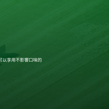
可以享用不影響口味的