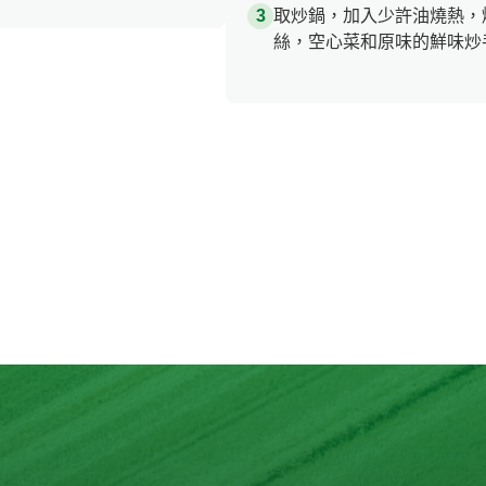
取炒鍋，加入少許油燒熱，
絲，空心菜和原味的鮮味炒