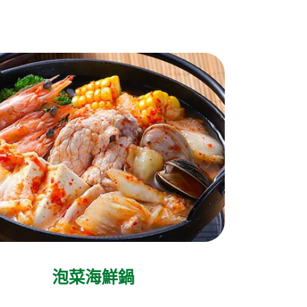
泡菜海鮮鍋