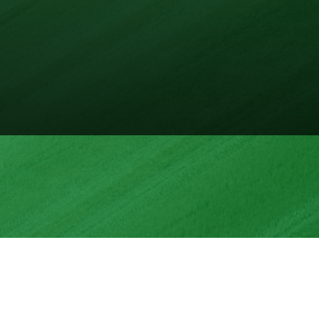
和技巧嗎？