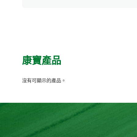
康寶產品
沒有可顯示的產品。