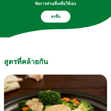
จัดการส่วนที่เหลือให้เอง
ลงชื่อ
สูตรที่คล้ายกัน