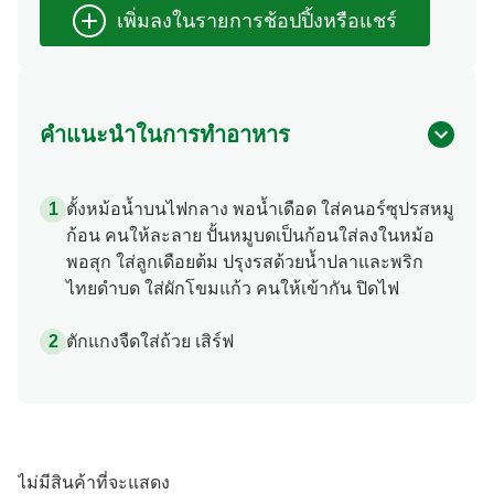
คำแนะนำในการทำอาหาร
ตั้งหม้อน้ำบนไฟกลาง พอน้ำเดือด ใส่คนอร์ซุปรสหมู
ก้อน คนให้ละลาย ปั้นหมูบดเป็นก้อนใส่ลงในหม้อ
พอสุก ใส่ลูกเดือยต้ม ปรุงรสด้วยน้ำปลาและพริก
ไทยดำบด ใส่ผักโขมแก้ว คนให้เข้ากัน ปิดไฟ
ตักแกงจืดใส่ถ้วย เสิร์ฟ
ไม่มีสินค้าที่จะแสดง