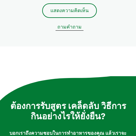
แสดงความคิดเห็น
ถามคำถาม
ต้องการรับสูตร เคล็ดลับ วิธีการ
กินอย่างไรให้ยั่งยืน?
บอกเราถึงความชอบในการทำอาหารของคุณ แล้วเราจะ