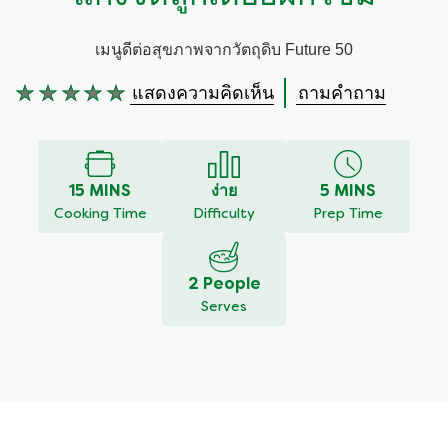
เมนูดีต่อสุขภาพจากวัตถุดิบ Future 50
แสดงความคิดเห็น
ถามคำถาม
ไม่มี
การ
ให้
คะแนน
สำหรับ
15 MINS
ง่าย
5 MINS
recipe
Cooking Time
Difficulty
Prep Time
นี้
2 People
Serves