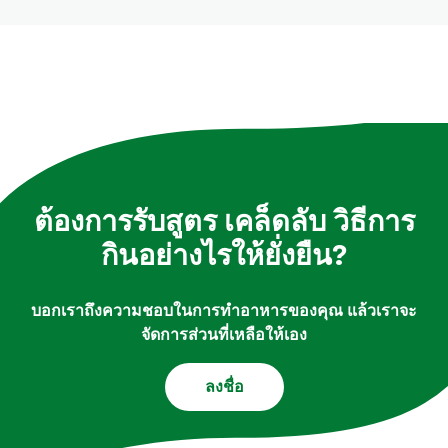
ต้องการรับสูตร เคล็ดลับ วิธีการ
กินอย่างไรให้ยั่งยืน?
บอกเราถึงความชอบในการทำอาหารของคุณ แล้วเราจะ
จัดการส่วนที่เหลือให้เอง
ลงชื่อ