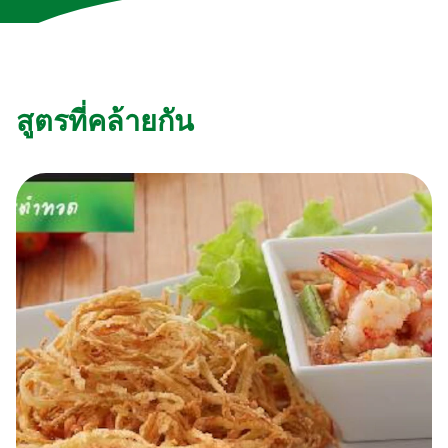
สูตรที่คล้ายกัน