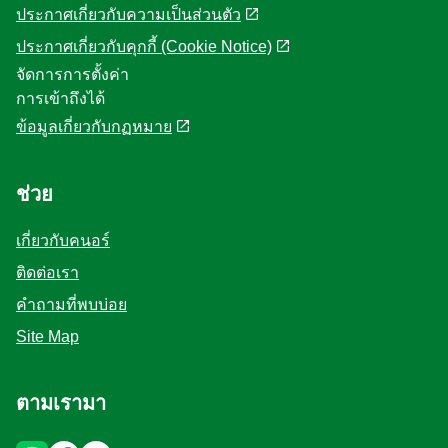
ประกาศเกี่ยวกับความเป็นส่วนตัว
ประกาศเกี่ยวกับคุกกี้ (Cookie Notice)
จัดการการตั้งค่า
การเข้าถึงได้
ข้อมูลเกี่ยวกับกฏหมาย
ช่วย
เกี่ยวกับคนอร์
ติดต่อเรา
คำถามที่พบบ่อย
Site Map
ตามเรามา