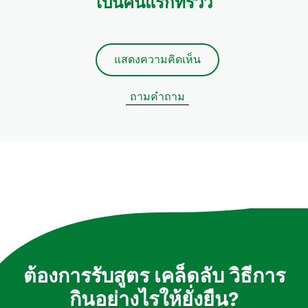
เป็นคนแรกที่รีวิว
แสดงความคิดเห็น
ถามคำถาม
ต้องการรับสูตร เคล็ดลับ วิธีการ
กินอย่างไรให้ยั่งยืน?