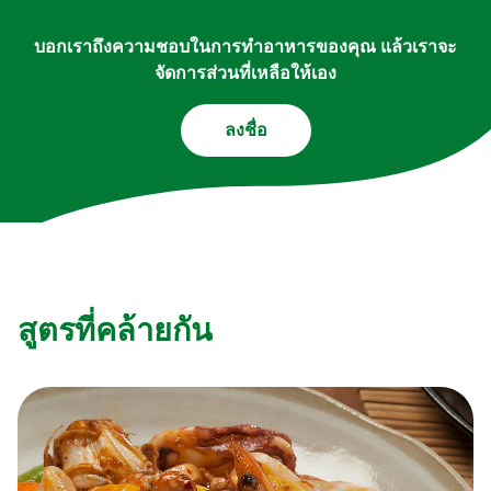
บอกเราถึงความชอบในการทำอาหารของคุณ แล้วเราจะ
จัดการส่วนที่เหลือให้เอง
ลงชื่อ
สูตรที่คล้ายกัน