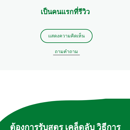
เป็นคนแรกที่รีวิว
แสดงความคิดเห็น
ถามคำถาม
ต้องการรับสูตร เคล็ดลับ วิธีการ