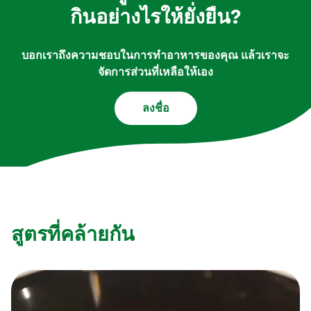
กินอย่างไรให้ยั่งยืน?
บอกเราถึงความชอบในการทำอาหารของคุณ แล้วเราจะ
จัดการส่วนที่เหลือให้เอง
ลงชื่อ
สูตรที่คล้ายกัน