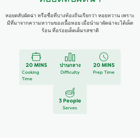
หอยตลับผัดฉ่า หรือชื่อที่บางท้องถิ่นเรียกว่า หอยหวาน เพราะ
มีที่มาจากความหวานของเนื้อหอย เมื่อนำมาผัดฉ่าจะได้เผ็ด
ร้อน ที่อร่อยเด็ดเต็มรสชาติ
20 MINS
ปานกลาง
20 MINS
Cooking Time
Difficulty
Prep Time
3 People
Serves