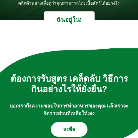
ฉันอยู่ใน!
ต้องการรับสูตร เคล็ดลับ วิธีการ
กินอย่างไรให้ยั่งยืน?
บอกเราถึงความชอบในการทำอาหารของคุณ แล้วเราจะ
จัดการส่วนที่เหลือให้เอง
ลงชื่อ