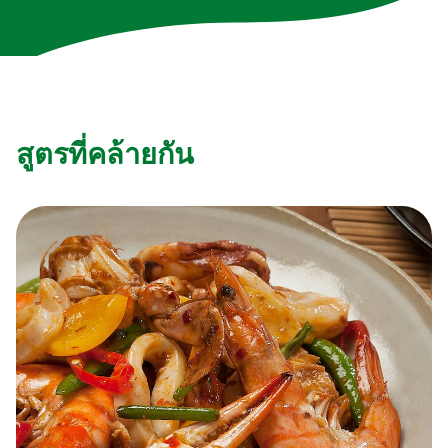
สูตรที่คล้ายกัน