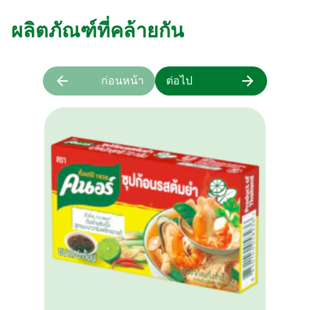
ผลิตภัณฑ์ที่คล้ายกัน
ก่อนหน้า
ต่อไป