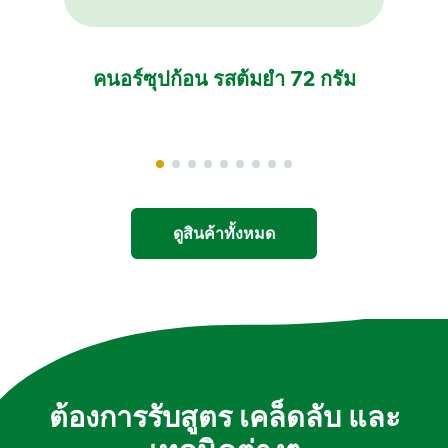
คนอร์ซุปก้อน รสต้มยำ 72 กรัม
ดูสินค้าทั้งหมด
ต้องการรับสูตร เคล็ดลับ และ