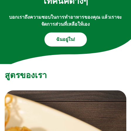
เทคนิคต่างๆ
บอกเราถึงความชอบในการทำอาหารของคุณ แล้วเราจะ
จัดการส่วนที่เหลือให้เอง
ฉันอยู่ใน!
สูตรของเรา