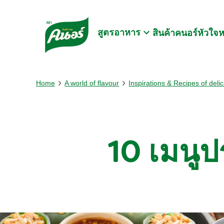
Skip to:
Main content
Footer
สูตรอาหาร
สินค้าคนอร์
หัวใจ
Home
A world of flavour
Inspirations & Recipes of deli
10 เมนูปร