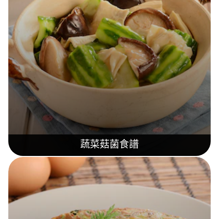
蔬菜菇菌食譜