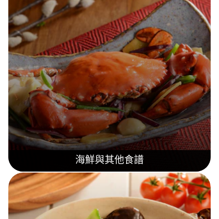
海鮮與其他食譜