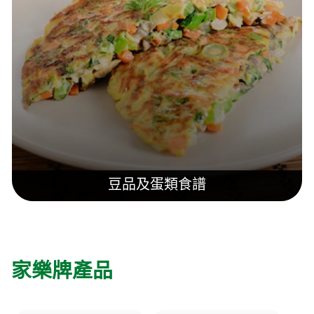
豆品及蛋類食譜
家樂牌產品