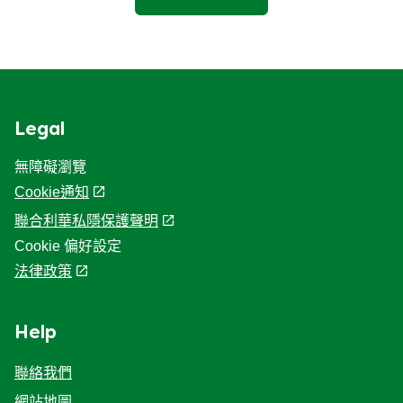
Legal
無障礙瀏覽
Cookie通知
聯合利華私隱保護聲明
Cookie 偏好設定
法律政策
Help
聯絡我們
網站地圖