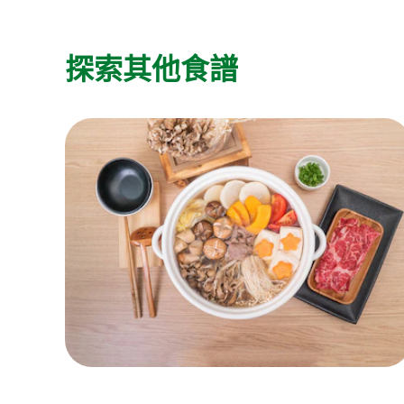
探索其他食譜