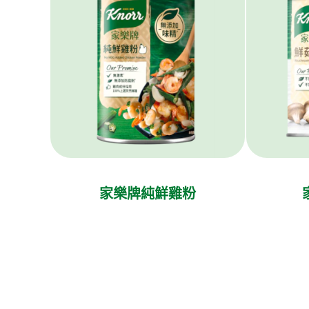
家樂牌純鮮雞粉