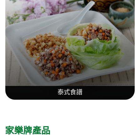
泰式食譜
家樂牌產品