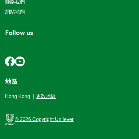
聯絡我們
網站地圖
Follow us
地區
Hong Kong
更改地區
© 2026 Copyright Unilever