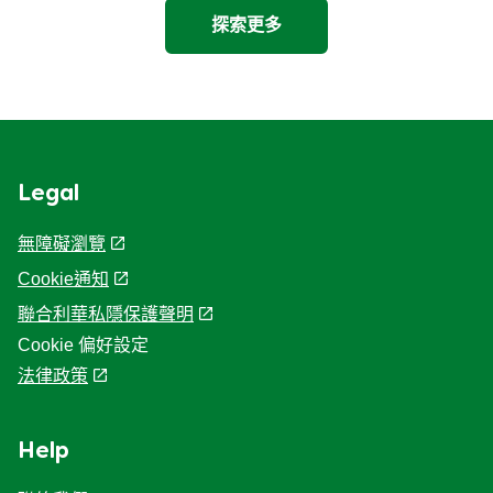
探索更多
Legal
無障礙瀏覽
Cookie通知
聯合利華私隱保護聲明
Cookie 偏好設定
法律政策
Help