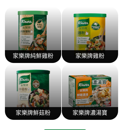
家樂牌純鮮雞粉
家樂牌雞粉
家樂牌鮮菇粉
家樂牌濃湯寶