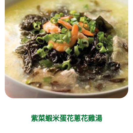
紫菜蝦米蛋花蔥花雞湯