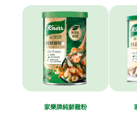
家樂牌純鮮雞粉