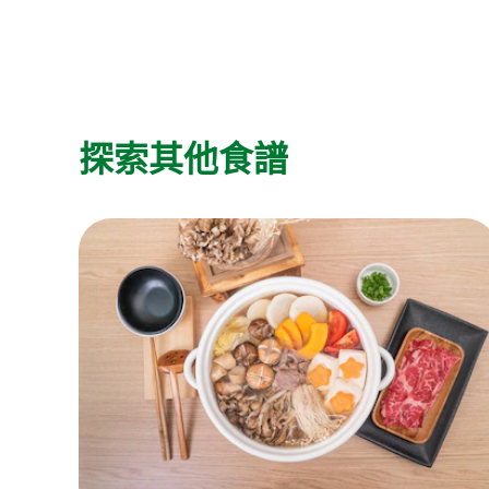
探索其他食譜