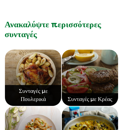
Ανακαλύψτε περισσότερες
συνταγές
Συνταγές με
Πουλερικά
Συνταγές με Κρέας