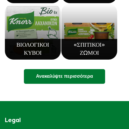
ΒΙΟΛΟΓΙΚΟΙ
«ΣΠΙΤΙΚΟΙ»
ΚΥΒΟΙ
ΖΩΜΟΙ
Ανακαλύψτε περισσότερα
Legal