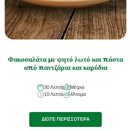
Φακοσαλάτα με ψητό λωτό και πάστα
από παντζάρια και καρύδια
30 Λεπτά
Μέτρια
10 Λεπτά
4
Άτομα
ΔΕΙΤΕ ΠΕΡΙΣΣΟΤΕΡΑ