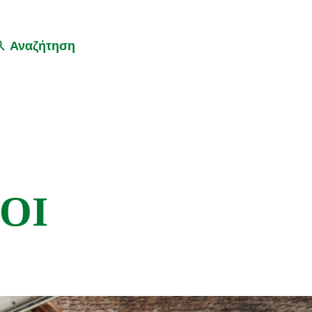
Αναζήτηση
ΟΙ