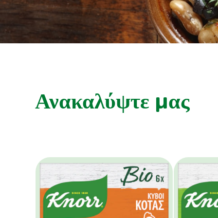
Ανακαλύψτε μας