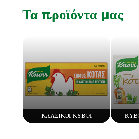
Τα προϊόντα μας
ΚΛΑΣΙΚΟΙ ΚΥΒΟΙ
ΚΥΒΟ