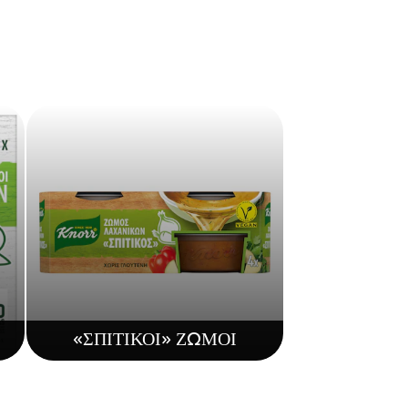
«ΣΠΙΤΙΚΟΙ» ΖΩΜΟΙ