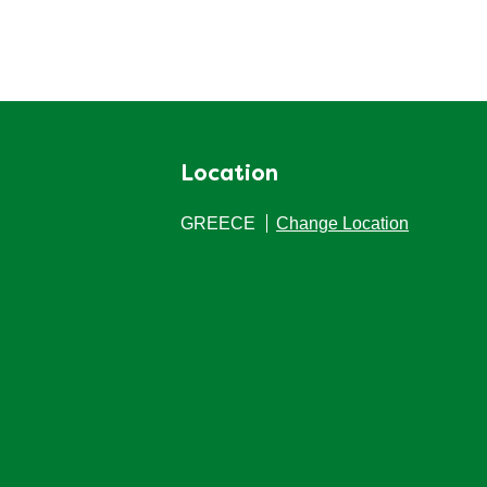
Location
GREECE
Change Location