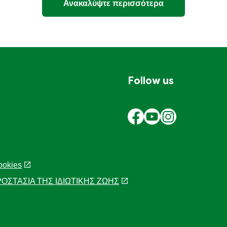
Ανακαλύψτε περισσότερα
Follow us
ookies
ΟΣΤΑΣΙΑ ΤΗΣ ΙΔΙΩΤΙΚΗΣ ΖΩΗΣ