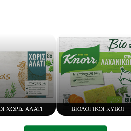
Ι ΧΩΡΙΣ ΑΛΑΤΙ
ΒΙΟΛΟΓΙΚΟΙ ΚΥΒΟΙ