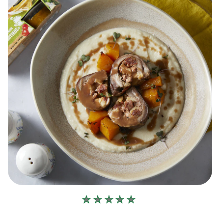
Δεν
υποβλήθηκαν