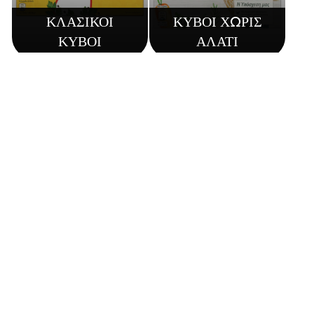
ΚΛΑΣΙΚΟΙ
ΚΥΒΟΙ ΧΩΡΙΣ
ΚΥΒΟΙ
ΑΛΑΤΙ
ΒΙΟΛΟΓΙΚΟΙ
«ΣΠΙΤΙΚΟΙ»
ΚΥΒΟΙ
ΖΩΜΟΙ
Ανακαλύψτε περισσότερα