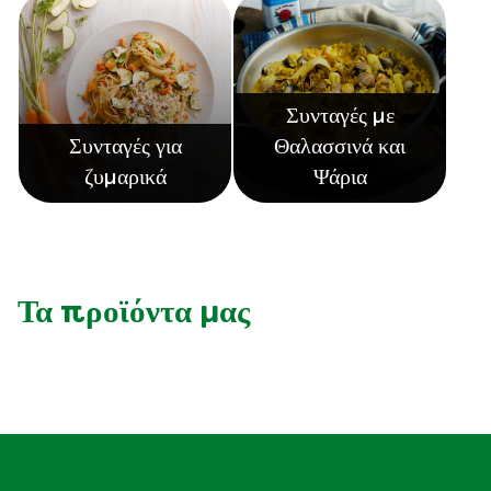
Συνταγές με
Συνταγές για
Θαλασσινά και
ζυμαρικά
Ψάρια
Τα προϊόντα μας