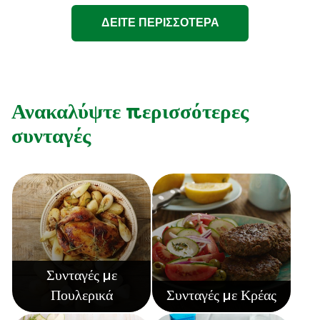
ΔΕΙΤΕ ΠΕΡΙΣΣΟΤΕΡΑ
Ανακαλύψτε περισσότερες
συνταγές
Συνταγές με
Πουλερικά
Συνταγές με Κρέας