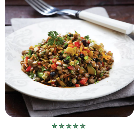
Δεν
υποβλήθηκαν