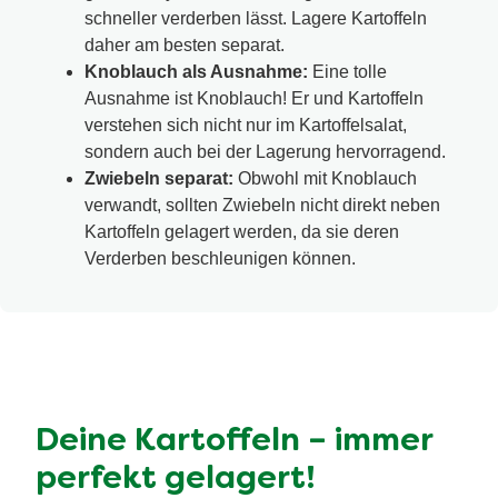
schneller verderben lässt. Lagere Kartoffeln
daher am besten separat.
Knoblauch als Ausnahme:
Eine tolle
Ausnahme ist Knoblauch! Er und Kartoffeln
verstehen sich nicht nur im Kartoffelsalat,
sondern auch bei der Lagerung hervorragend.
Zwiebeln separat:
Obwohl mit Knoblauch
verwandt, sollten Zwiebeln nicht direkt neben
Kartoffeln gelagert werden, da sie deren
Verderben beschleunigen können.
Deine Kartoffeln – immer
perfekt gelagert!