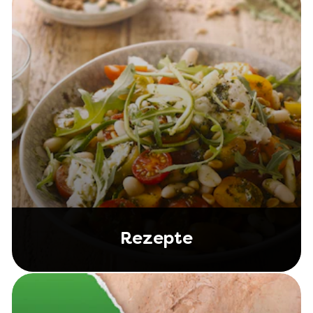
Rezepte