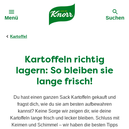
Gehe zu:
Menü
Suchen
Kartoffel
Kartoffeln richtig
lagern: So bleiben sie
lange frisch!
Du hast einen ganzen Sack Kartoffeln gekauft und
fragst dich, wie du sie am besten aufbewahren
kannst? Keine Sorge wir zeigen dir, wie deine
Kartoffeln lange frisch und lecker bleiben. Schluss mit
Keimen und Schimmel – wir haben die besten Tipps