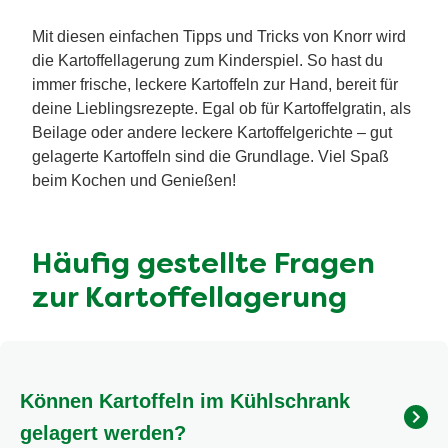
Mit diesen einfachen Tipps und Tricks von Knorr wird
die Kartoffellagerung zum Kinderspiel. So hast du
immer frische, leckere Kartoffeln zur Hand, bereit für
deine Lieblingsrezepte. Egal ob für Kartoffelgratin, als
Beilage oder andere leckere Kartoffelgerichte – gut
gelagerte Kartoffeln sind die Grundlage. Viel Spaß
beim Kochen und Genießen!
Häufig gestellte Fragen
zur Kartoffellagerung
Können Kartoffeln im Kühlschrank
gelagert werden?