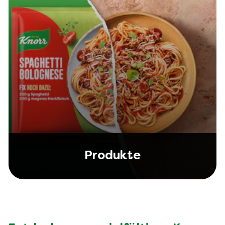
Produkte