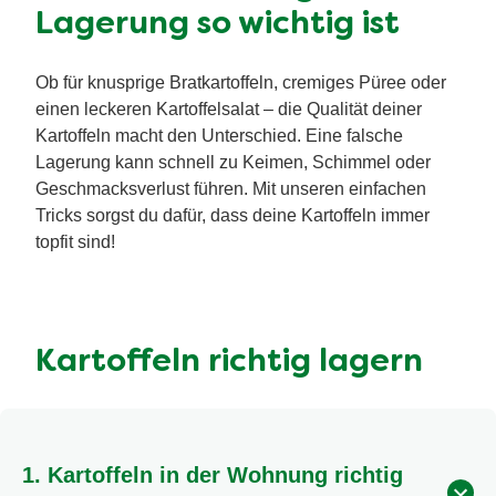
Lagerung so wichtig ist
Ob für knusprige Bratkartoffeln, cremiges Püree oder
einen leckeren Kartoffelsalat – die Qualität deiner
Kartoffeln macht den Unterschied. Eine falsche
Lagerung kann schnell zu Keimen, Schimmel oder
Geschmacksverlust führen. Mit unseren einfachen
Tricks sorgst du dafür, dass deine Kartoffeln immer
topfit sind!
Kartoffeln richtig lagern
1. Kartoffeln in der Wohnung richtig