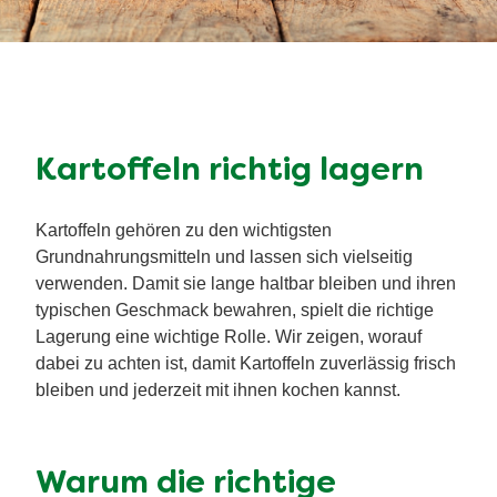
Kartoffeln richtig lagern
Kartoffeln gehören zu den wichtigsten
Grundnahrungsmitteln und lassen sich vielseitig
verwenden. Damit sie lange haltbar bleiben und ihren
typischen Geschmack bewahren, spielt die richtige
Lagerung eine wichtige Rolle. Wir zeigen, worauf
dabei zu achten ist, damit Kartoffeln zuverlässig frisch
bleiben und jederzeit mit ihnen kochen kannst.
Warum die richtige