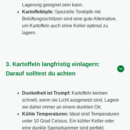
Lagerung geeignet sein kann.
Kartoffeltöpfe:
Spezielle Tontöpfe mit
Belüftungsschlitzen sind eine gute Alternative,
um Kartoffeln auch ohne Keller optimal zu
lagern.
3. Kartoffeln langfristig einlagern:
Darauf solltest du achten
Dunkelheit ist Trumpf:
Kartoffeln keimen
schnell, wenn sie Licht ausgesetzt sind. Lagere
sie daher immer an einem dunklen Ort.
Kühle Temperaturen:
Ideal sind Temperaturen
unter 10 Grad Celsius. Ein kühler Keller oder
eine dunkle Speisekammer sind perfekt.