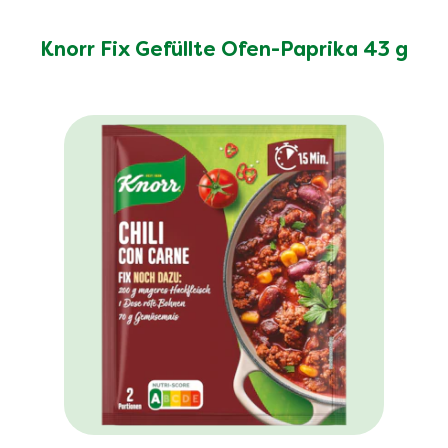
Knorr Fix Gefüllte Ofen-Paprika 43 g