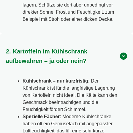
lagern. Schütze sie dort aber unbedingt vor
direkter Sonne, Frost und Feuchtigkeit, zum
Beispiel mit Stroh oder einer dicken Decke.
2. Kartoffeln im Kühlschrank
aufbewahren – ja oder nein?
Kühlschrank – nur kurzfristig:
Der
Kühlschrank ist für die langfristige Lagerung
von Kartoffeln nicht ideal. Die Kälte kann den
Geschmack beeinträchtigen und die
Feuchtigkeit fördert Schimmel.
Spezielle Fächer:
Moderne Kühlschränke
haben oft ein Gemüsefach mit angepasster
Luftfeuchtigkeit, das für eine sehr kurze