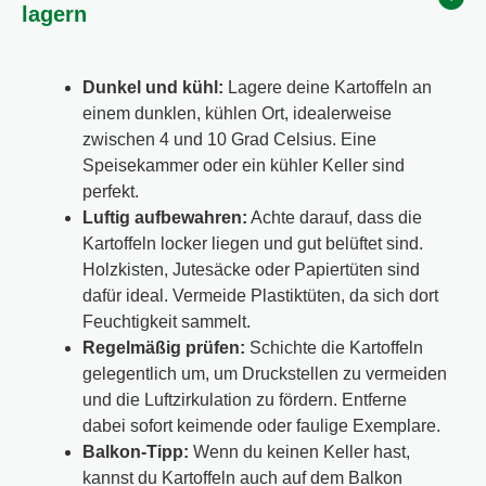
lagern
Dunkel und kühl:
Lagere deine Kartoffeln an
einem dunklen, kühlen Ort, idealerweise
zwischen 4 und 10 Grad Celsius. Eine
Speisekammer oder ein kühler Keller sind
perfekt.
Luftig aufbewahren:
Achte darauf, dass die
Kartoffeln locker liegen und gut belüftet sind.
Holzkisten, Jutesäcke oder Papiertüten sind
dafür ideal. Vermeide Plastiktüten, da sich dort
Feuchtigkeit sammelt.
Regelmäßig prüfen:
Schichte die Kartoffeln
gelegentlich um, um Druckstellen zu vermeiden
und die Luftzirkulation zu fördern. Entferne
dabei sofort keimende oder faulige Exemplare.
Balkon-Tipp:
Wenn du keinen Keller hast,
kannst du Kartoffeln auch auf dem Balkon