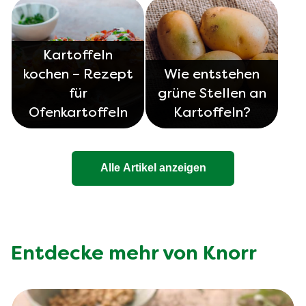
Kartoffeln
kochen – Rezept
Wie entstehen
für
grüne Stellen an
Ofenkartoffeln
Kartoffeln?
Alle Artikel anzeigen
Entdecke mehr von Knorr