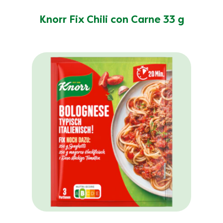
Knorr Fix Chili con Carne 33 g