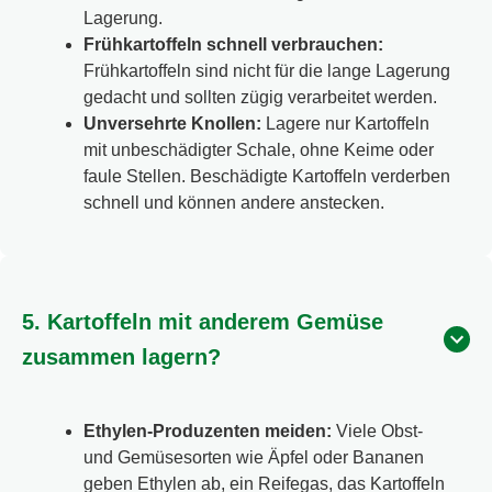
Lagerung.
Frühkartoffeln schnell verbrauchen:
Frühkartoffeln sind nicht für die lange Lagerung
gedacht und sollten zügig verarbeitet werden.
Unversehrte Knollen:
Lagere nur Kartoffeln
mit unbeschädigter Schale, ohne Keime oder
faule Stellen. Beschädigte Kartoffeln verderben
schnell und können andere anstecken.
5. Kartoffeln mit anderem Gemüse
zusammen lagern?
Ethylen-Produzenten meiden:
Viele Obst-
und Gemüsesorten wie Äpfel oder Bananen
geben Ethylen ab, ein Reifegas, das Kartoffeln