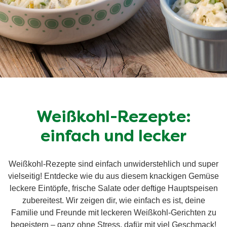
Weißkohl-Rezepte:
einfach und lecker
Weißkohl-Rezepte sind einfach unwiderstehlich und super
vielseitig! Entdecke wie du aus diesem knackigen Gemüse
leckere Eintöpfe, frische Salate oder deftige Hauptspeisen
zubereitest. Wir zeigen dir, wie einfach es ist, deine
Familie und Freunde mit leckeren Weißkohl-Gerichten zu
begeistern – ganz ohne Stress, dafür mit viel Geschmack!