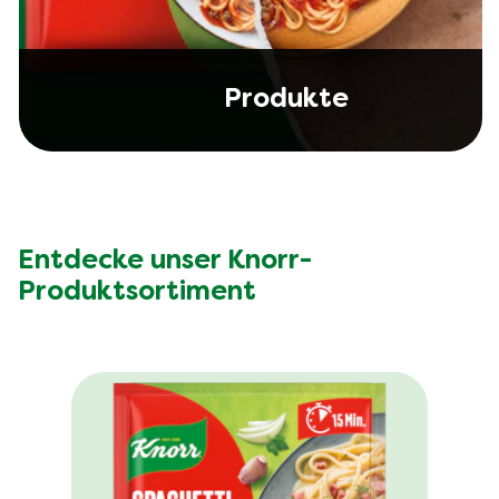
Produkte
Entdecke unser Knorr-
Produktsortiment