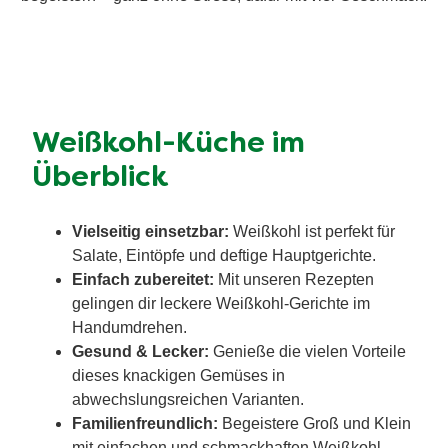
Weißkohl-Küche im
Überblick
Vielseitig einsetzbar:
Weißkohl ist perfekt für
Salate, Eintöpfe und deftige Hauptgerichte.
Einfach zubereitet:
Mit unseren Rezepten
gelingen dir leckere Weißkohl-Gerichte im
Handumdrehen.
Gesund & Lecker:
Genieße die vielen Vorteile
dieses knackigen Gemüses in
abwechslungsreichen Varianten.
Familienfreundlich:
Begeistere Groß und Klein
mit einfachen und schmackhaften Weißkohl-