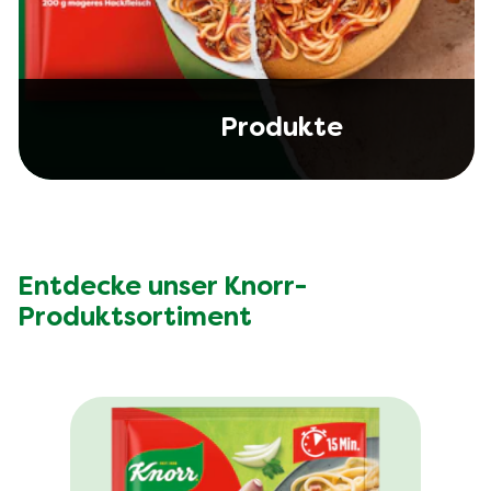
Produkte
Entdecke unser Knorr-
Produktsortiment