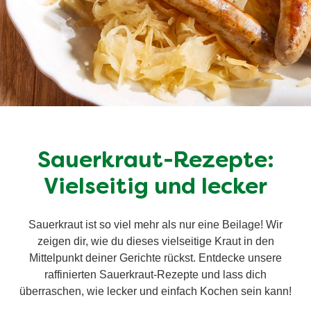
Sauerkraut-Rezepte:
Vielseitig und lecker
Sauerkraut ist so viel mehr als nur eine Beilage! Wir
zeigen dir, wie du dieses vielseitige Kraut in den
Mittelpunkt deiner Gerichte rückst. Entdecke unsere
raffinierten Sauerkraut-Rezepte und lass dich
überraschen, wie lecker und einfach Kochen sein kann!