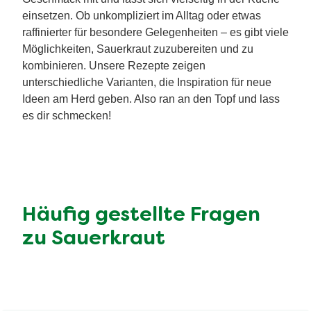
einsetzen. Ob unkompliziert im Alltag oder etwas
raffinierter für besondere Gelegenheiten – es gibt viele
Möglichkeiten, Sauerkraut zuzubereiten und zu
kombinieren. Unsere Rezepte zeigen
unterschiedliche Varianten, die Inspiration für neue
Ideen am Herd geben. Also ran an den Topf und lass
es dir schmecken!
Häufig gestellte Fragen
zu Sauerkraut