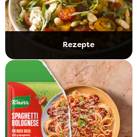
Rezepte