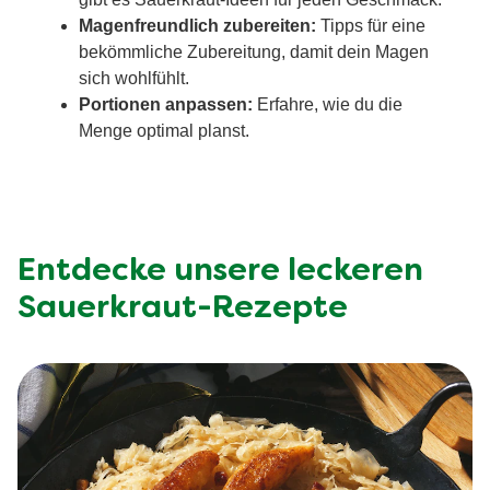
Magenfreundlich zubereiten:
Tipps für eine
bekömmliche Zubereitung, damit dein Magen
sich wohlfühlt.
Portionen anpassen:
Erfahre, wie du die
Menge optimal planst.
Entdecke unsere leckeren
Sauerkraut-Rezepte