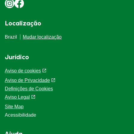
Localização
Brazil
Mudar localização
Jurídico
Aviso de cookies
Aviso de Privacidade
Definições de Cookies
Aviso Legal
Site Map
Acessibilidade