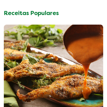
Receitas Populares