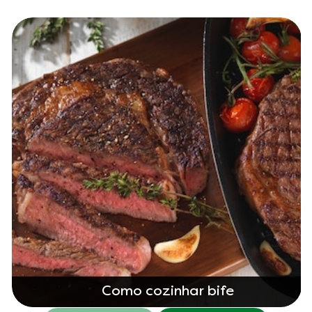
Como cozinhar bife