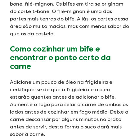
bone, filé-mignon. Os bifes em tira se originam
do corte t-bone. O filé-mignon é uma das
partes mais tenras do bife. Aliás, os cortes dessa
área são muito macios, mas com menos sabor do
que os da costela.
Como cozinhar um bife e
encontrar o ponto certo da
carne
Adicione um pouco de óleo na frigideira e
certifique-se de que a frigideira e o óleo
estarão quentes antes de adicionar o bife.
Aumente o fogo para selar a carne de ambos os
lados antes de cozinhar em fogo médio. Deixe a
carne descansar por alguns minutos no prato
antes de servir, desta forma o suco dará mais
sabor à carne.