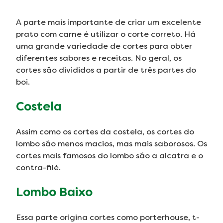
A parte mais importante de criar um excelente
prato com carne é utilizar o corte correto. Há
uma grande variedade de cortes para obter
diferentes sabores e receitas. No geral, os
cortes são divididos a partir de três partes do
boi.
Costela
Assim como os cortes da costela, os cortes do
lombo são menos macios, mas mais saborosos. Os
cortes mais famosos do lombo são a alcatra e o
contra-filé.
Lombo Baixo
Essa parte origina cortes como porterhouse, t-