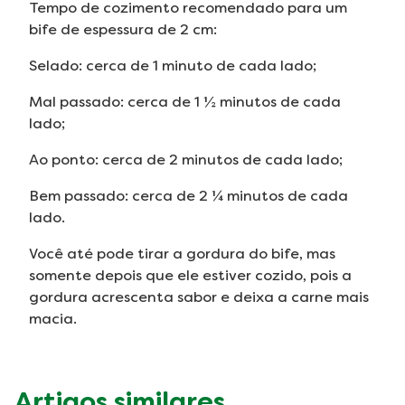
Tempo de cozimento recomendado para um
bife de espessura de 2 cm:
Selado: cerca de 1 minuto de cada lado;
Mal passado: cerca de 1 ½ minutos de cada
lado;
Ao ponto: cerca de 2 minutos de cada lado;
Bem passado: cerca de 2 ¼ minutos de cada
lado.
Você até pode tirar a gordura do bife, mas
somente depois que ele estiver cozido, pois a
gordura acrescenta sabor e deixa a carne mais
macia.
Artigos similares