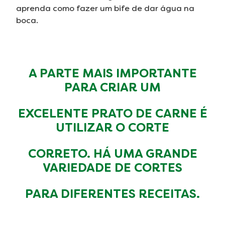
aprenda como fazer um bife de dar água na
boca.
A PARTE MAIS IMPORTANTE
PARA CRIAR UM
EXCELENTE PRATO DE CARNE É
UTILIZAR O CORTE
CORRETO. HÁ UMA GRANDE
VARIEDADE DE CORTES
PARA DIFERENTES RECEITAS.