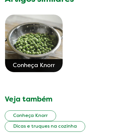
Conheça Knorr
Veja também
Conheça Knorr
Dicas e truques na cozinha