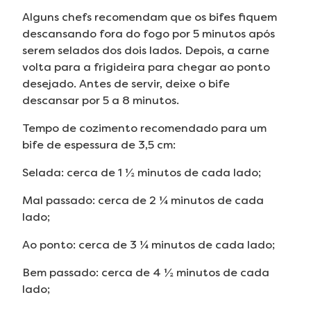
Alguns chefs recomendam que os bifes fiquem
descansando fora do fogo por 5 minutos após
serem selados dos dois lados. Depois, a carne
volta para a frigideira para chegar ao ponto
desejado. Antes de servir, deixe o bife
descansar por 5 a 8 minutos.
Tempo de cozimento recomendado para um
bife de espessura de 3,5 cm:
Selada: cerca de 1 ½ minutos de cada lado;
Mal passado: cerca de 2 ¼ minutos de cada
lado;
Ao ponto: cerca de 3 ¼ minutos de cada lado;
Bem passado: cerca de 4 ½ minutos de cada
lado;