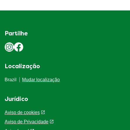
Partilhe
Localização
Brazil
Mudar localização
Jurídico
Aviso de cookies
Aviso de Privacidade
Definições de Cookies