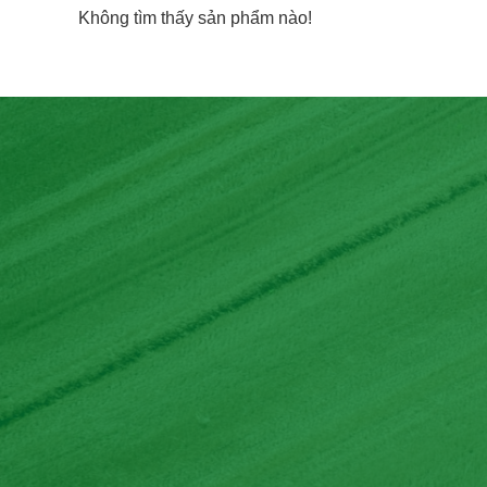
Không tìm thấy sản phẩm nào!