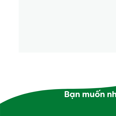
Bạn muốn nh