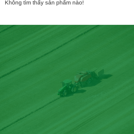
Không tìm thấy sản phẩm nào!