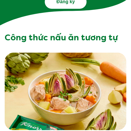
Đăng ký
Công thức nấu ăn tương tự