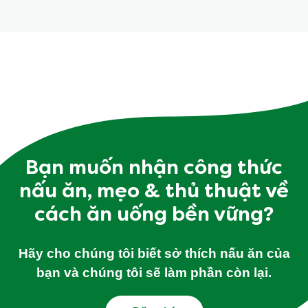
Bạn muốn nhận công thức
nấu ăn, mẹo & thủ thuật về
cách ăn uống bền vững?
Hãy cho chúng tôi biết sở thích nấu ăn của
bạn và chúng tôi sẽ làm phần còn lại.