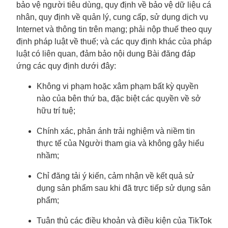
bảo vệ người tiêu dùng, quy định về bảo vệ dữ liệu cá
nhân, quy định về quản lý, cung cấp, sử dụng dịch vụ
Internet và thông tin trên mạng; phải nộp thuế theo quy
định pháp luật về thuế; và các quy định khác của pháp
luật có liên quan, đảm bảo nội dung Bài đăng đáp
ứng các quy định dưới đây:
Không vi phạm hoặc xâm phạm bất kỳ quyền
nào của bên thứ ba, đặc biệt các quyền về sở
hữu trí tuệ;
Chính xác, phản ánh trải nghiệm và niềm tin
thực tế của Người tham gia và không gây hiểu
nhầm;
Chỉ đăng tải ý kiến, cảm nhận về kết quả sử
dụng sản phẩm sau khi đã trực tiếp sử dụng sản
phẩm;
Tuân thủ các điều khoản và điều kiện của TikTok