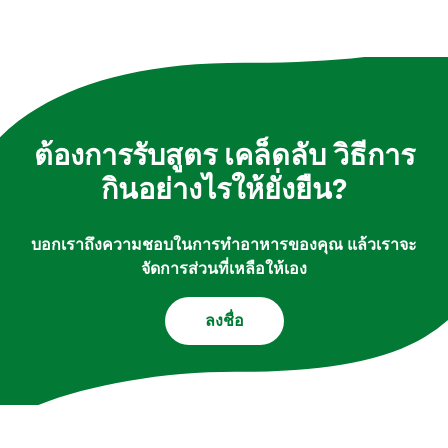
ต้องการรับสูตร เคล็ดลับ วิธีการ
กินอย่างไรให้ยั่งยืน?
บอกเราถึงความชอบในการทำอาหารของคุณ แล้วเราจะ
จัดการส่วนที่เหลือให้เอง
ลงชื่อ