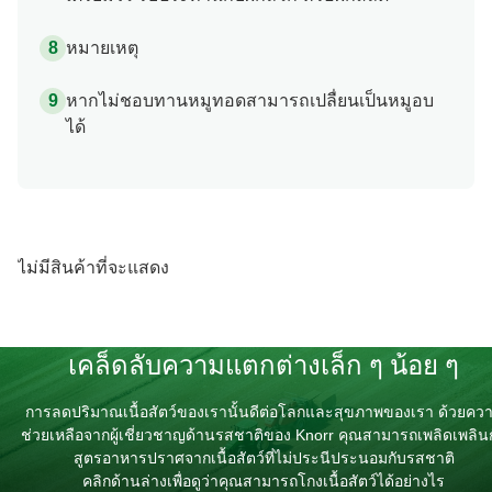
หมายเหตุ
หากไม่ชอบทานหมูทอดสามารถเปลื่ยนเป็นหมูอบ
ได้
ไม่มีสินค้าที่จะแสดง
เคล็ดลับความแตกต่างเล็ก ๆ น้อย ๆ
การลดปริมาณเนื้อสัตว์ของเรานั้นดีต่อโลกและสุขภาพของเรา ด้วยคว
ช่วยเหลือจากผู้เชี่ยวชาญด้านรสชาติของ Knorr คุณสามารถเพลิดเพลิน
สูตรอาหารปราศจากเนื้อสัตว์ที่ไม่ประนีประนอมกับรสชาติ
คลิกด้านล่างเพื่อดูว่าคุณสามารถโกงเนื้อสัตว์ได้อย่างไร