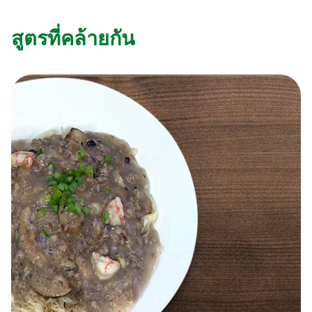
สูตรที่คล้ายกัน