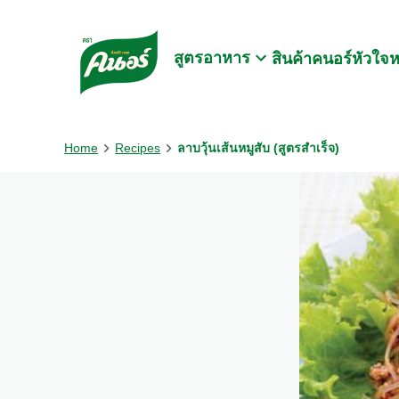
Skip to:
Main content
Footer
สูตรอาหาร
สินค้าคนอร์
หัวใจ
Home
Recipes
ลาบวุ้นเส้นหมูสับ (สูตรสำเร็จ)