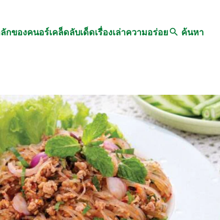
Search
หลักของคนอร์
เคล็ดลับเด็ด
เรื่องเล่าความอร่อย
ค้นหา