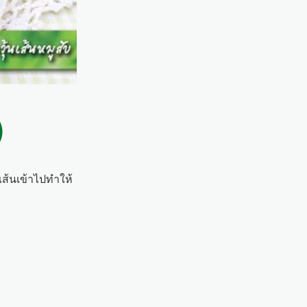
)
เส้นเข้าไปทำให้