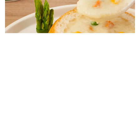
ไม่มี
การ