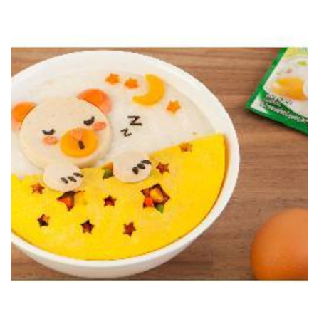
สูตรที่คล้ายกัน