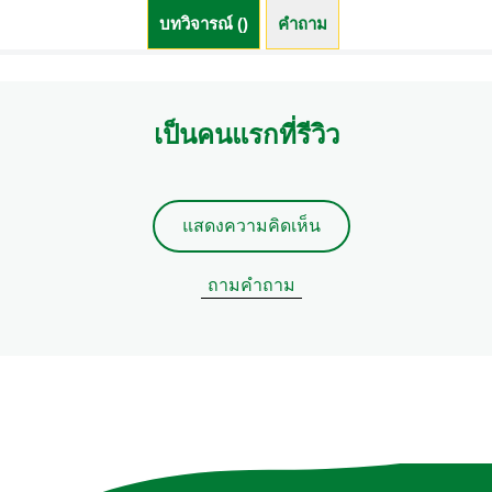
บทวิจารณ์ ()
คำถาม (0)
เป็นคนแรกที่รีวิว
แสดงความคิดเห็น
ถามคำถาม