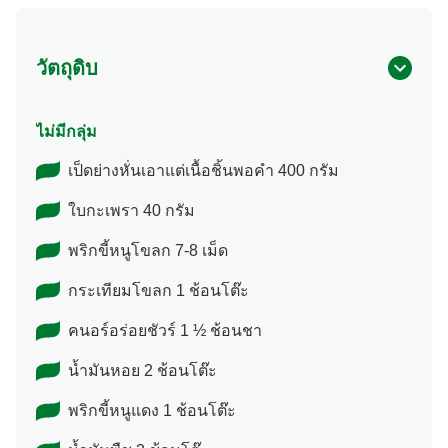
วัตถุดิบ
ไม่มีกลุ่ม
เป็ดย่างหั่นเอาแต่เนื้อชิ้นพอคำ 400 กรัม
ใบกะเพรา 40 กรัม
พริกขี้หนูโขลก 7-8 เม็ด
กระเทียมโขลก 1 ช้อนโต๊ะ
คนอร์อร่อยชัวร์ 1 ½ ช้อนชา
น้ำมันหอย 2 ช้อนโต๊ะ
พริกขี้หนูแดง 1 ช้อนโต๊ะ