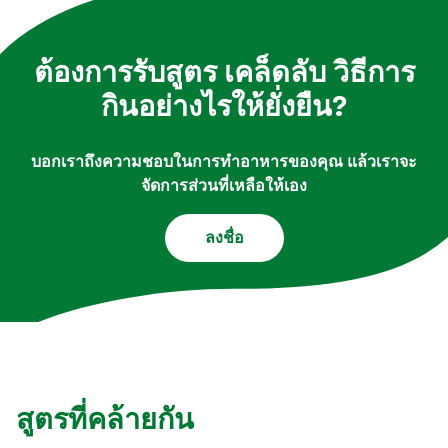
ต้องการรับสูตร เคล็ดลับ วิธีการ
กินอย่างไรให้ยั่งยืน?
บอกเราถึงความชอบในการทำอาหารของคุณ แล้วเราจะ
จัดการส่วนที่เหลือให้เอง
ลงชื่อ