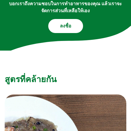
บอกเราถึงความชอบในการทำอาหารของคุณ แล้วเราจะ
จัดการส่วนที่เหลือให้เอง
ลงชื่อ
สูตรที่คล้ายกัน