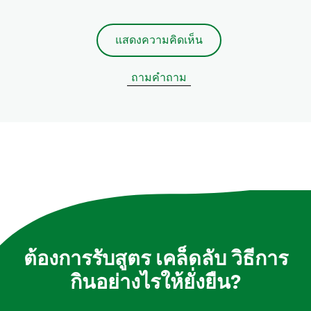
แสดงความคิดเห็น
ถามคำถาม
ต้องการรับสูตร เคล็ดลับ วิธีการ
กินอย่างไรให้ยั่งยืน?