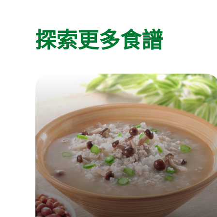
探索更多食譜