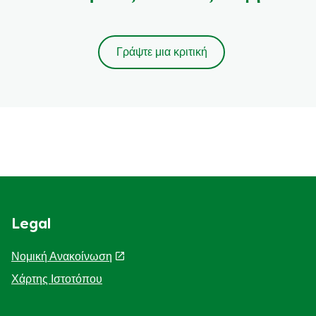
Γράψτε μια κριτική
Legal
Νομική Ανακοίνωση
Χάρτης Ιστοτόπου