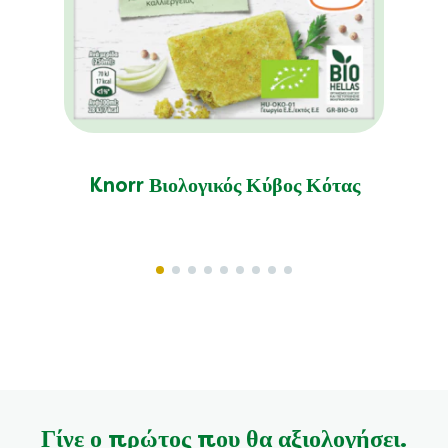
Knorr Βιολογικός Κύβος Κότας
Γίνε ο πρώτος που θα αξιολογήσει.