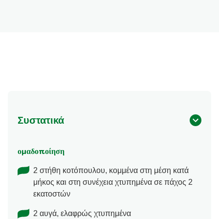
Συστατικά
ομαδοποίηση
2 στήθη κοτόπουλου, κομμένα στη μέση κατά
μήκος και στη συνέχεια χτυπημένα σε πάχος 2
εκατοστών
2 αυγά, ελαφρώς χτυπημένα