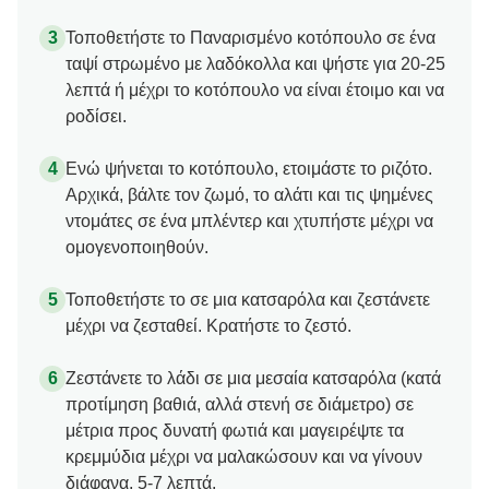
Τοποθετήστε το Παναρισμένο κοτόπουλο σε ένα
ταψί στρωμένο με λαδόκολλα και ψήστε για 20-25
λεπτά ή μέχρι το κοτόπουλο να είναι έτοιμο και να
ροδίσει.
Ενώ ψήνεται το κοτόπουλο, ετοιμάστε το ριζότο.
Αρχικά, βάλτε τον ζωμό, το αλάτι και τις ψημένες
ντομάτες σε ένα μπλέντερ και χτυπήστε μέχρι να
ομογενοποιηθούν.
Τοποθετήστε το σε μια κατσαρόλα και ζεστάνετε
μέχρι να ζεσταθεί. Κρατήστε το ζεστό.
Ζεστάνετε το λάδι σε μια μεσαία κατσαρόλα (κατά
προτίμηση βαθιά, αλλά στενή σε διάμετρο) σε
μέτρια προς δυνατή φωτιά και μαγειρέψτε τα
κρεμμύδια μέχρι να μαλακώσουν και να γίνουν
διάφανα, 5-7 λεπτά.