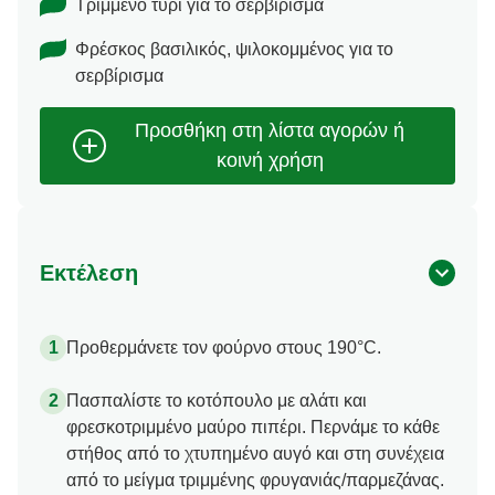
Τριμμένο τυρί για το σερβίρισμα
Φρέσκος βασιλικός, ψιλοκομμένος για το
σερβίρισμα
Εκτέλεση
Προθερμάνετε τον φούρνο στους 190°C.
Πασπαλίστε το κοτόπουλο με αλάτι και
φρεσκοτριμμένο μαύρο πιπέρι. Περνάμε το κάθε
στήθος από το χτυπημένο αυγό και στη συνέχεια
από το μείγμα τριμμένης φρυγανιάς/παρμεζάνας.