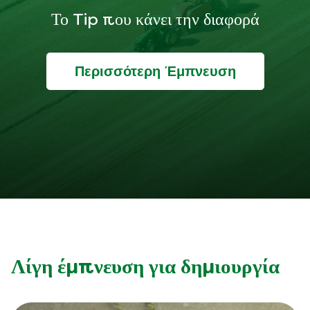
Το Tip που κάνει την διαφορά
Περισσότερη Έμπνευση
Λίγη έμπνευση για δημιουργία