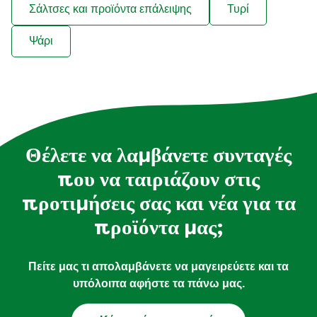
Σάλτσες και προϊόντα επάλειψης
Τυρί
Ψάρι
Θέλετε να λαμβάνετε συνταγές
που να ταιριάζουν στις
προτιμήσεις σας και νέα για τα
προϊόντα μας;
Πείτε μας τι απολαμβάνετε να μαγειρεύετε και τα
υπόλοιπα αφήστε τα πάνω μας.