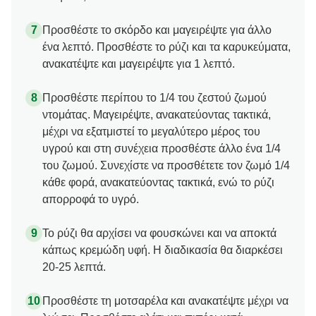
Προσθέστε το σκόρδο και μαγειρέψτε για άλλο
ένα λεπτό. Προσθέστε το ρύζι και τα καρυκεύματα,
ανακατέψτε και μαγειρέψτε για 1 λεπτό.
Προσθέστε περίπου το 1/4 του ζεστού ζωμού
ντομάτας. Μαγειρέψτε, ανακατεύοντας τακτικά,
μέχρι να εξατμιστεί το μεγαλύτερο μέρος του
υγρού και στη συνέχεια προσθέστε άλλο ένα 1/4
του ζωμού. Συνεχίστε να προσθέτετε τον ζωμό 1/4
κάθε φορά, ανακατεύοντας τακτικά, ενώ το ρύζι
απορροφά το υγρό.
Το ρύζι θα αρχίσει να φουσκώνει και να αποκτά
κάπως κρεμώδη υφή. Η διαδικασία θα διαρκέσει
20-25 λεπτά.
Προσθέστε τη μοτσαρέλα και ανακατέψτε μέχρι να