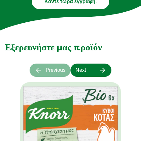
Κάντε τώρα εγγραφή.
Εξερευνήστε μας προϊόν
Previous
Next