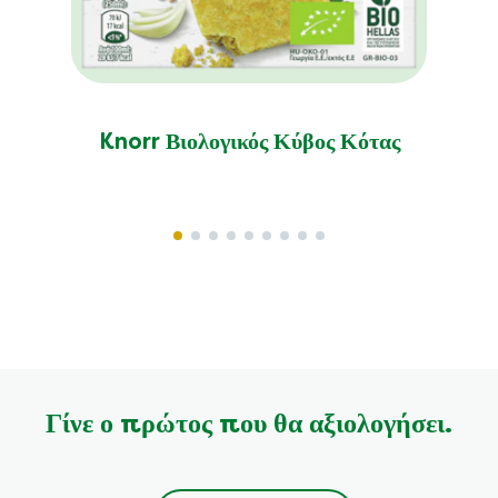
Knorr Βιολογικός Κύβος Κότας
Γίνε ο πρώτος που θα αξιολογήσει.