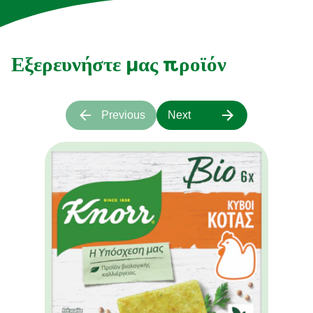
Εξερευνήστε μας προϊόν
Previous
Next