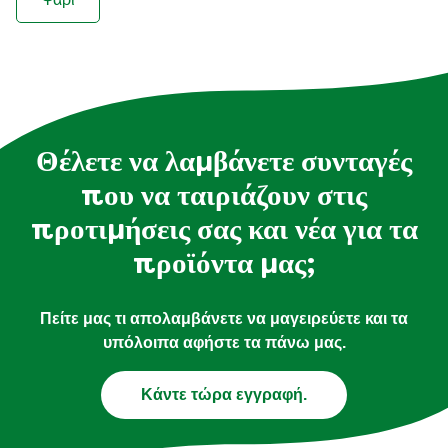
Θέλετε να λαμβάνετε συνταγές
που να ταιριάζουν στις
προτιμήσεις σας και νέα για τα
προϊόντα μας;
Πείτε μας τι απολαμβάνετε να μαγειρεύετε και τα
υπόλοιπα αφήστε τα πάνω μας.
Κάντε τώρα εγγραφή.