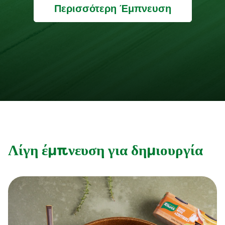
Περισσότερη Έμπνευση
Λίγη έμπνευση για δημιουργία