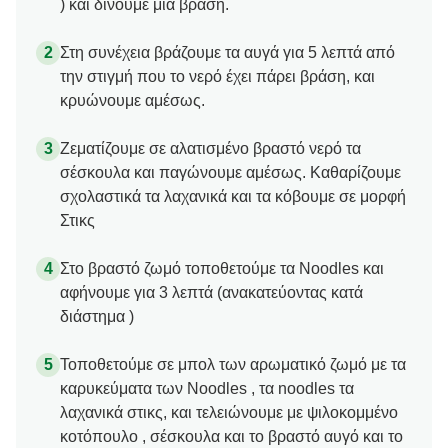
) και δίνουμε μια βράση.
Στη συνέχεια βράζουμε τα αυγά για 5 λεπτά από
την στιγμή που το νερό έχει πάρει βράση, και
κρυώνουμε αμέσως.
Ζεματίζουμε σε αλατισμένο βραστό νερό τα
σέσκουλα και παγώνουμε αμέσως. Καθαρίζουμε
σχολαστικά τα λαχανικά και τα κόβουμε σε μορφή
Στικς
Στο βραστό ζωμό τοποθετούμε τα Noodles και
αφήνουμε για 3 λεπτά (ανακατεύοντας κατά
διάστημα )
Τοποθετούμε σε μπολ των αρωματικό ζωμό με τα
καρυκεύματα των Noodles , τα noodles τα
λαχανικά στικς, και τελειώνουμε με ψιλοκομμένο
κοτόπουλο , σέσκουλα και το βραστό αυγό και το