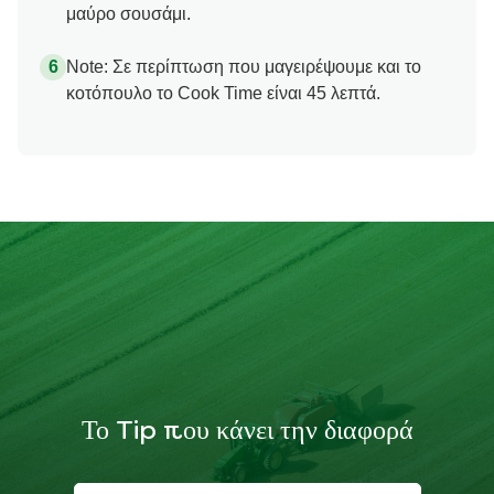
μαύρο σουσάμι.
Note: Σε περίπτωση που μαγειρέψουμε και το
κοτόπουλο το Cook Time είναι 45 λεπτά.
Το Tip που κάνει την διαφορά