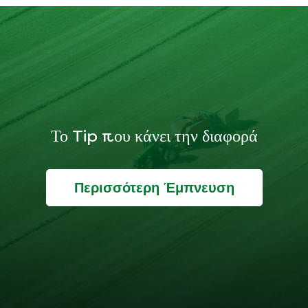
Το Tip που κάνει την διαφορά
Περισσότερη Έμπνευση