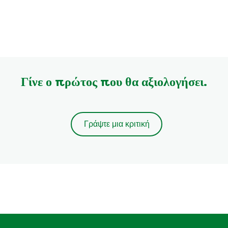
Γίνε ο πρώτος που θα αξιολογήσει.
Γράψτε μια κριτική