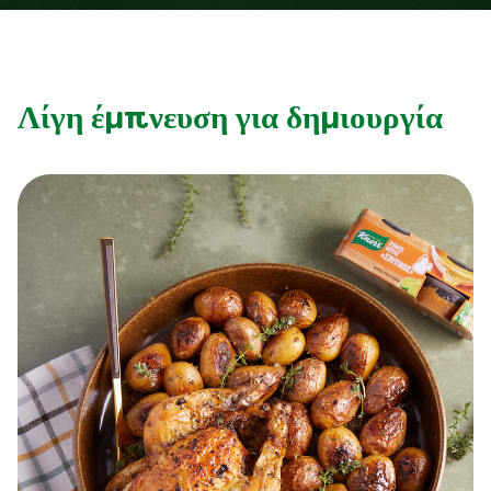
Λίγη έμπνευση για δημιουργία