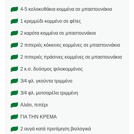
4-5 κολοκυθάκια κομμένα σε μπαστουνάκια
1 κρεμμύδι κομμένο σε φέτες
2 καρότα κομμένα σε μπαστουνάκια
2 πιπεριές κόκκινες κομμένες σε μπαστουνάκια
2 πιπεριές πράσινες κομμένες σε μπαστουνάκια
2 κ.σ. δυόσμος ψιλοκομμένος
3/4 φλ. γκούντα τριμμένο
3/4 φλ. μοτσαρέλα τριμμένη
Αλάτι, πιπέρι
ΓΙΑ ΤΗΝ ΚΡΕΜΑ
2 αυγά κατά προτίμηση βιολογικά