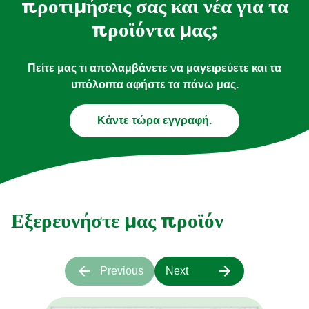
προτιμήσεις σας και νέα για τα
προϊόντα μας;
Πείτε μας τι απολαμβάνετε να μαγειρεύετε και τα
υπόλοιπα αφήστε τα πάνω μας.
Κάντε τώρα εγγραφή.
Εξερευνήστε μας προϊόν
Previous
Next