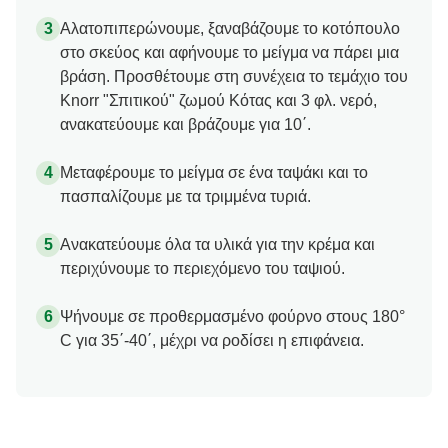
Αλατοπιπερώνουμε, ξαναβάζουμε το κοτόπουλο
στο σκεύος και αφήνουμε το μείγμα να πάρει μια
βράση. Προσθέτουμε στη συνέχεια το τεμάχιο του
Knorr "Σπιτικού" ζωμού Κότας και 3 φλ. νερό,
ανακατεύουμε και βράζουμε για 10΄.
Μεταφέρουμε το μείγμα σε ένα ταψάκι και το
πασπαλίζουμε με τα τριμμένα τυριά.
Ανακατεύουμε όλα τα υλικά για την κρέμα και
περιχύνουμε το περιεχόμενο του ταψιού.
Ψήνουμε σε προθερμασμένο φούρνο στους 180°
C για 35΄-40΄, μέχρι να ροδίσει η επιφάνεια.