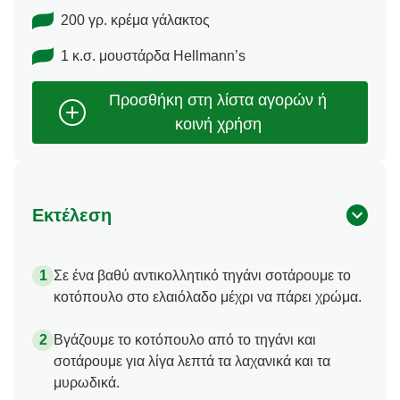
200 γρ. κρέμα γάλακτος
1 κ.σ. μουστάρδα Hellmann’s
Εκτέλεση
Σε ένα βαθύ αντικολλητικό τηγάνι σοτάρουμε το
κοτόπουλο στο ελαιόλαδο μέχρι να πάρει χρώμα.
Βγάζουμε το κοτόπουλο από το τηγάνι και
σοτάρουμε για λίγα λεπτά τα λαχανικά και τα
μυρωδικά.