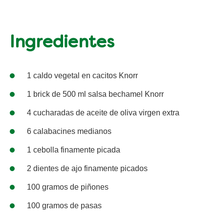
Ingredientes
1 caldo vegetal en cacitos Knorr
1 brick de 500 ml salsa bechamel Knorr
4 cucharadas de aceite de oliva virgen extra
6 calabacines medianos
1 cebolla finamente picada
2 dientes de ajo finamente picados
100 gramos de piñones
100 gramos de pasas