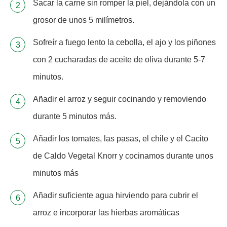
Sacar la carne sin romper la piel, dejándola con un
grosor de unos 5 milímetros.
Sofreír a fuego lento la cebolla, el ajo y los piñones
con 2 cucharadas de aceite de oliva durante 5-7
minutos.
Añadir el arroz y seguir cocinando y removiendo
durante 5 minutos más.
Añadir los tomates, las pasas, el chile y el Cacito
de Caldo Vegetal Knorr y cocinamos durante unos
minutos más
Añadir suficiente agua hirviendo para cubrir el
arroz e incorporar las hierbas aromáticas