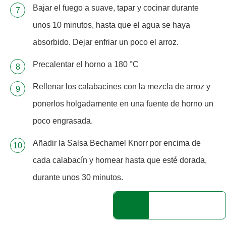
Bajar el fuego a suave, tapar y cocinar durante
unos 10 minutos, hasta que el agua se haya
absorbido. Dejar enfriar un poco el arroz.
Precalentar el horno a 180 °C
Rellenar los calabacines con la mezcla de arroz y
ponerlos holgadamente en una fuente de horno un
poco engrasada.
Añadir la Salsa Bechamel Knorr por encima de
cada calabacín y hornear hasta que esté dorada,
durante unos 30 minutos.