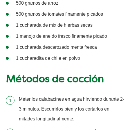
500 gramos de arroz
500 gramos de tomates finamente picados
1 cucharada de mix de hierbas secas
1 manojo de eneldo fresco finamente picado
1 cucharada descarozado menta fresca
1 cucharadita de chile en polvo
Métodos de cocción
Meter los calabacines en agua hirviendo durante 2-
3 minutos. Escurrirlos bien y los cortarlos en
mitades longitudinalmente.