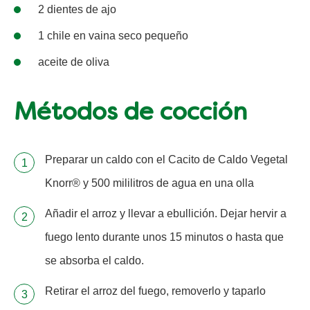
2 dientes de ajo
1 chile en vaina seco pequeño
aceite de oliva
Métodos de cocción
Preparar un caldo con el Cacito de Caldo Vegetal
Knorr® y 500 mililitros de agua en una olla
Añadir el arroz y llevar a ebullición. Dejar hervir a
fuego lento durante unos 15 minutos o hasta que
se absorba el caldo.
Retirar el arroz del fuego, removerlo y taparlo