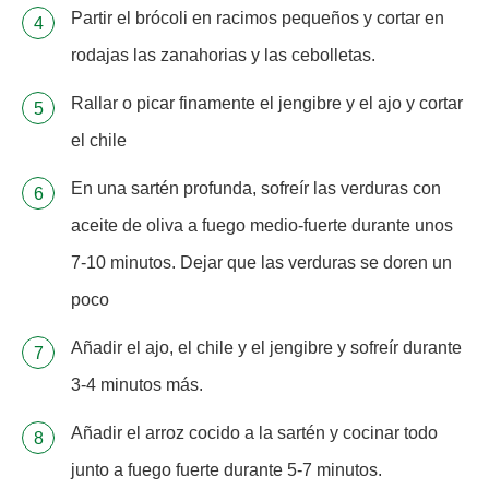
Partir el brócoli en racimos pequeños y cortar en
rodajas las zanahorias y las cebolletas.
Rallar o picar finamente el jengibre y el ajo y cortar
el chile
En una sartén profunda, sofreír las verduras con
aceite de oliva a fuego medio-fuerte durante unos
7-10 minutos. Dejar que las verduras se doren un
poco
Añadir el ajo, el chile y el jengibre y sofreír durante
3-4 minutos más.
Añadir el arroz cocido a la sartén y cocinar todo
junto a fuego fuerte durante 5-7 minutos.