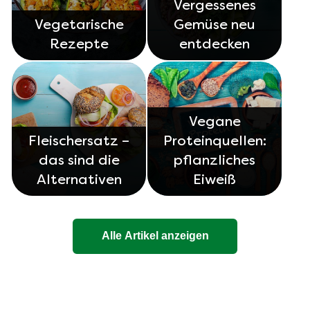
Vergessenes
Vegetarische
Gemüse neu
Rezepte
entdecken
Vegane
Fleischersatz –
Proteinquellen:
das sind die
pflanzliches
Alternativen
Eiweiß
Alle Artikel anzeigen