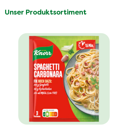
Unser Produktsortiment