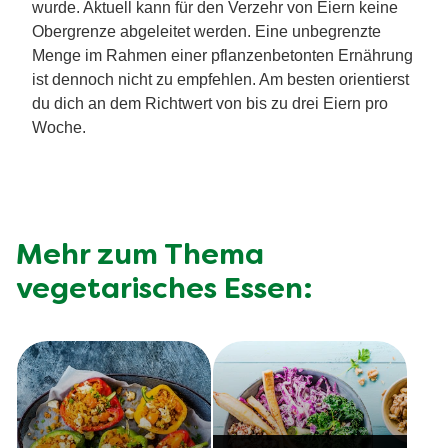
wurde. Aktuell kann für den Verzehr von Eiern keine
Obergrenze abgeleitet werden. Eine unbegrenzte
Menge im Rahmen einer pflanzenbetonten Ernährung
ist dennoch nicht zu empfehlen. Am besten orientierst
du dich an dem Richtwert von bis zu drei Eiern pro
Woche.
Mehr zum Thema
vegetarisches Essen: