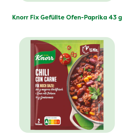
Knorr Fix Gefüllte Ofen-Paprika 43 g