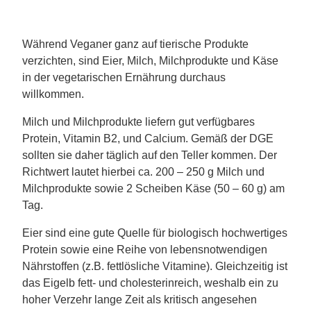
Während Veganer ganz auf tierische Produkte
verzichten, sind Eier, Milch, Milchprodukte und Käse
in der vegetarischen Ernährung durchaus
willkommen.
Milch und Milchprodukte liefern gut verfügbares
Protein, Vitamin B2, und Calcium. Gemäß der DGE
sollten sie daher täglich auf den Teller kommen. Der
Richtwert lautet hierbei ca. 200 – 250 g Milch und
Milchprodukte sowie 2 Scheiben Käse (50 – 60 g) am
Tag.
Eier sind eine gute Quelle für biologisch hochwertiges
Protein sowie eine Reihe von lebensnotwendigen
Nährstoffen (z.B. fettlösliche Vitamine). Gleichzeitig ist
das Eigelb fett- und cholesterinreich, weshalb ein zu
hoher Verzehr lange Zeit als kritisch angesehen