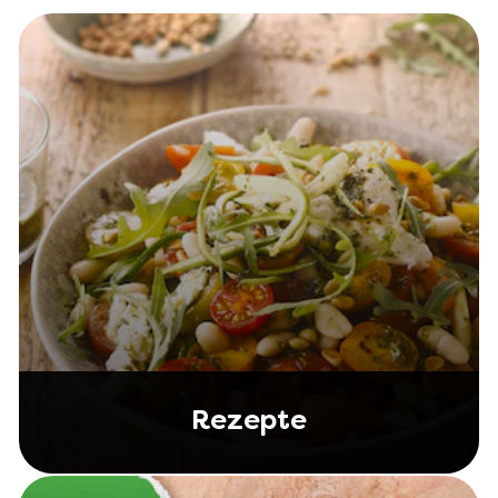
Rezepte