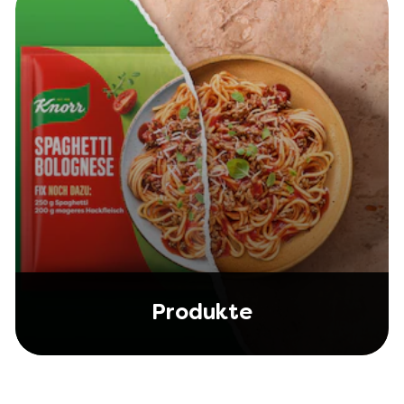
Produkte