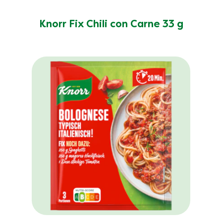
Knorr Fix Chili con Carne 33 g