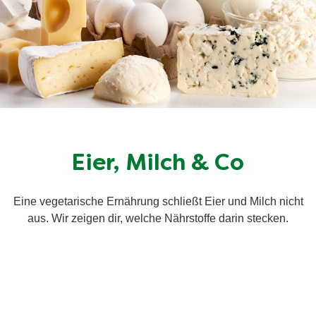
Eier, Milch & Co
Eine vegetarische Ernährung schließt Eier und Milch nicht
aus. Wir zeigen dir, welche Nährstoffe darin stecken.