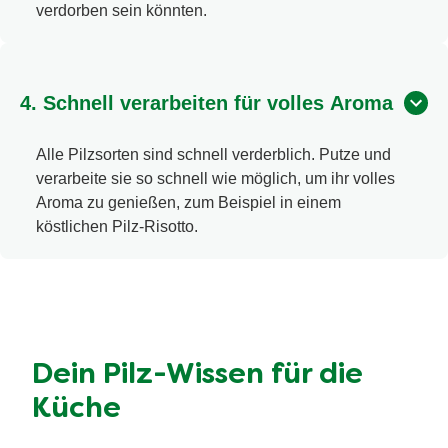
verdorben sein könnten.
4. Schnell verarbeiten für volles Aroma
Alle Pilzsorten sind schnell verderblich. Putze und
verarbeite sie so schnell wie möglich, um ihr volles
Aroma zu genießen, zum Beispiel in einem
köstlichen Pilz-Risotto.
Dein Pilz-Wissen für die
Küche