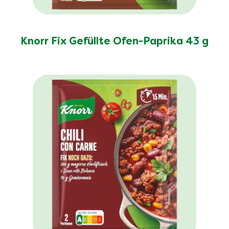
Knorr Fix Gefüllte Ofen-Paprika 43 g