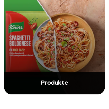
Produkte