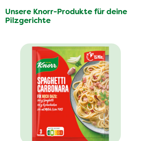
Unsere Knorr-Produkte für deine
Pilzgerichte