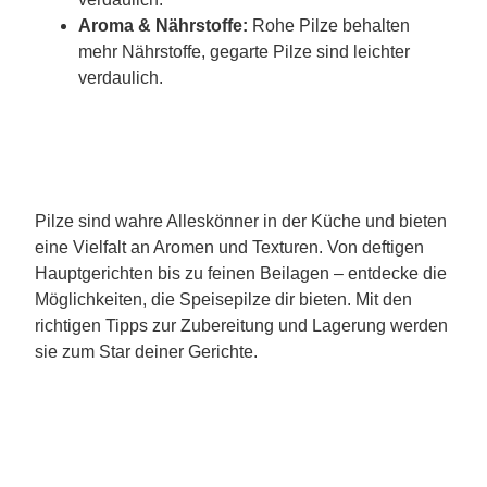
Aroma & Nährstoffe:
Rohe Pilze behalten
mehr Nährstoffe, gegarte Pilze sind leichter
verdaulich.
Pilze sind wahre Alleskönner in der Küche und bieten
eine Vielfalt an Aromen und Texturen. Von deftigen
Hauptgerichten bis zu feinen Beilagen – entdecke die
Möglichkeiten, die Speisepilze dir bieten. Mit den
richtigen Tipps zur Zubereitung und Lagerung werden
sie zum Star deiner Gerichte.