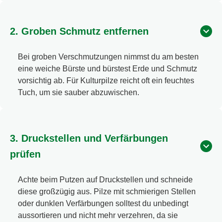
2. Groben Schmutz entfernen
Bei groben Verschmutzungen nimmst du am besten
eine weiche Bürste und bürstest Erde und Schmutz
vorsichtig ab. Für Kulturpilze reicht oft ein feuchtes
Tuch, um sie sauber abzuwischen.
3. Druckstellen und Verfärbungen
prüfen
Achte beim Putzen auf Druckstellen und schneide
diese großzügig aus. Pilze mit schmierigen Stellen
oder dunklen Verfärbungen solltest du unbedingt
aussortieren und nicht mehr verzehren, da sie