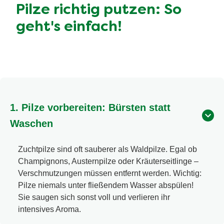
Pilze richtig putzen: So
geht's einfach!
1. Pilze vorbereiten: Bürsten statt
Waschen
Zuchtpilze sind oft sauberer als Waldpilze. Egal ob
Champignons, Austernpilze oder Kräuterseitlinge –
Verschmutzungen müssen entfernt werden. Wichtig:
Pilze niemals unter fließendem Wasser abspülen!
Sie saugen sich sonst voll und verlieren ihr
intensives Aroma.