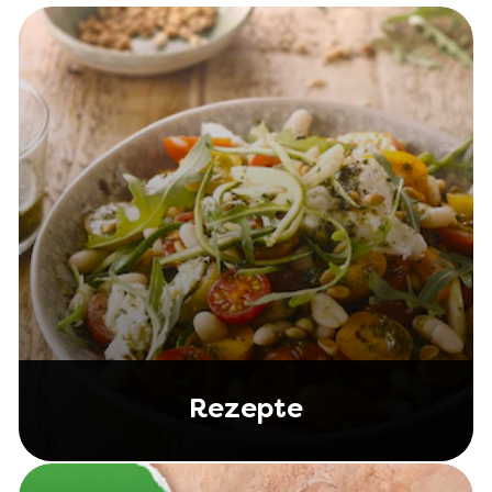
Rezepte