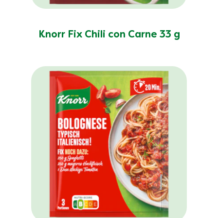
Knorr Fix Chili con Carne 33 g