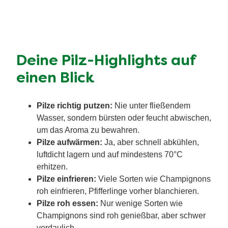
Deine Pilz-Highlights auf
einen Blick
Pilze richtig putzen:
Nie unter fließendem
Wasser, sondern bürsten oder feucht abwischen,
um das Aroma zu bewahren.
Pilze aufwärmen:
Ja, aber schnell abkühlen,
luftdicht lagern und auf mindestens 70°C
erhitzen.
Pilze einfrieren:
Viele Sorten wie Champignons
roh einfrieren, Pfifferlinge vorher blanchieren.
Pilze roh essen:
Nur wenige Sorten wie
Champignons sind roh genießbar, aber schwer
verdaulich.