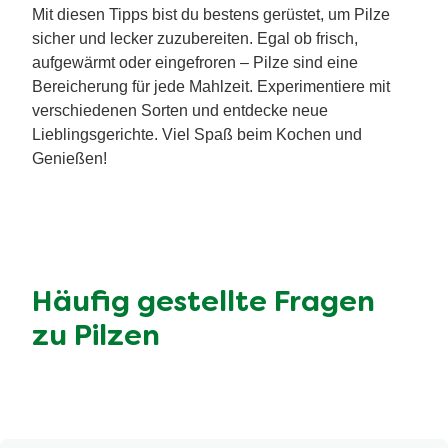
Mit diesen Tipps bist du bestens gerüstet, um Pilze
sicher und lecker zuzubereiten. Egal ob frisch,
aufgewärmt oder eingefroren – Pilze sind eine
Bereicherung für jede Mahlzeit. Experimentiere mit
verschiedenen Sorten und entdecke neue
Lieblingsgerichte. Viel Spaß beim Kochen und
Genießen!
Häufig gestellte Fragen
zu Pilzen