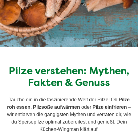
Pilze verstehen: Mythen,
Fakten & Genuss
Tauche ein in die faszinierende Welt der Pilze! Ob
Pilze
roh essen
,
Pilzsoße aufwärmen
oder
Pilze einfrieren
–
wir entlarven die gängigsten Mythen und verraten dir, wie
du Speisepilze optimal zubereitest und genießt. Dein
Küchen-Wingman klärt auf!